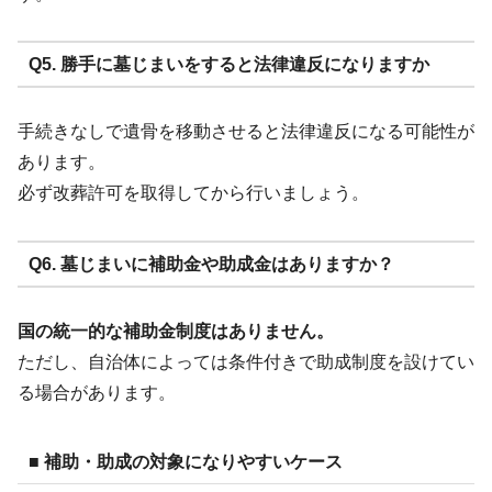
Q5. 勝手に墓じまいをすると法律違反になりますか
手続きなしで遺骨を移動させると法律違反になる可能性が
あります。
必ず改葬許可を取得してから行いましょう。
Q6. 墓じまいに補助金や助成金はありますか？
国の統一的な補助金制度はありません。
ただし、自治体によっては条件付きで助成制度を設けてい
る場合があります。
■ 補助・助成の対象になりやすいケース