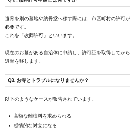
遺骨を別の墓地や納骨堂へ移す際には、市区町村の許可が
必要です。
これを「改葬許可」といいます。
現在のお墓がある自治体に申請し、許可証を取得してから
遺骨を移します。
Q3. お寺とトラブルになりませんか？
以下のようなケースが報告されています。
高額な離檀料を求められる
感情的な対立になる