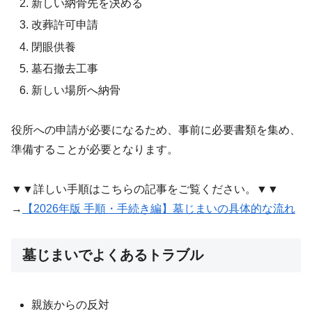
新しい納骨先を決める
改葬許可申請
閉眼供養
墓石撤去工事
新しい場所へ納骨
役所への申請が必要になるため、事前に必要書類を集め、
準備することが必要となります。
▼▼詳しい手順はこちらの記事をご覧ください。▼▼
→
【2026年版 手順・手続き編】墓じまいの具体的な流れ
墓じまいでよくあるトラブル
親族からの反対