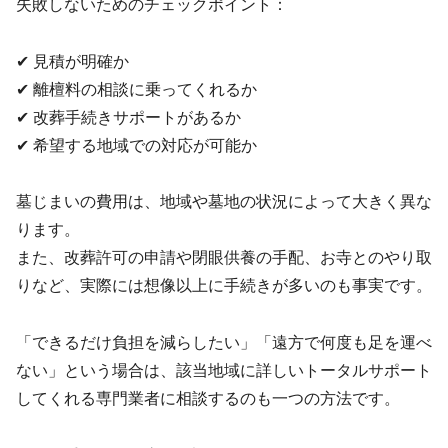
失敗しないためのチェックポイント：
✔ 見積が明確か
✔ 離檀料の相談に乗ってくれるか
✔ 改葬手続きサポートがあるか
✔ 希望する地域での対応が可能か
墓じまいの費用は、地域や墓地の状況によって大きく異な
ります。
また、改葬許可の申請や閉眼供養の手配、お寺とのやり取
りなど、実際には想像以上に手続きが多いのも事実です。
「できるだけ負担を減らしたい」「遠方で何度も足を運べ
ない」という場合は、該当地域に詳しいトータルサポート
してくれる専門業者に相談するのも一つの方法です。