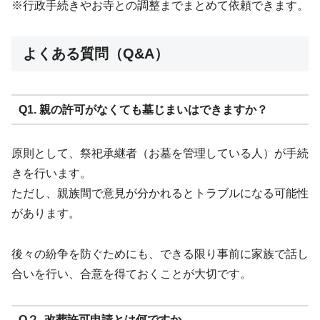
※行政手続きやお寺との調整までまとめて依頼できます。
よくある質問（Q&A）
Q1. 親の許可がなくても墓じまいはできますか？
原則として、祭祀承継者（お墓を管理している人）が手続
きを行います。
ただし、親族間で意見が分かれるとトラブルになる可能性
があります。
後々の紛争を防ぐためにも、できる限り事前に家族で話し
合いを行い、合意を得ておくことが大切です。
Q２. 改葬許可申請とは何ですか