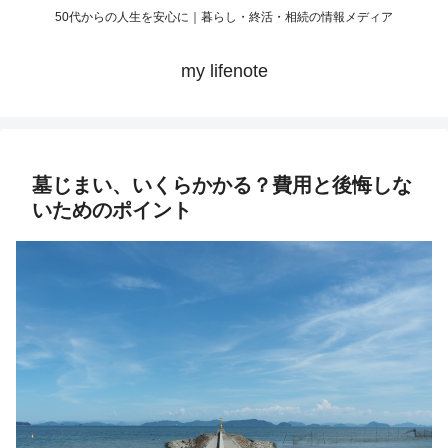
50代からの人生を安心に｜暮らし・終活・相続の情報メディア
my lifenote
墓じまい、いくらかかる？費用と後悔しな
いためのポイント