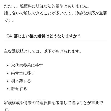
ただし、離檀料に明確な法的基準はありません。
話し合いで解決できることが多いので、冷静な対応が重要
です。
Q4. 墓じまい後の遺骨はどうなりますか？
主な選択肢としては、以下があげられます。
永代供養墓に移す
納骨堂に移す
樹木葬する
散骨する
家族構成や将来の管理負担を考慮して選ぶことが重要で
す。