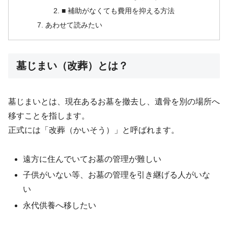
■ 補助がなくても費用を抑える方法
あわせて読みたい
墓じまい（改葬）とは？
墓じまいとは、現在あるお墓を撤去し、遺骨を別の場所へ
移すことを指します。
正式には「改葬（かいそう）」と呼ばれます。
遠方に住んでいてお墓の管理が難しい
子供がいない等、お墓の管理を引き継げる人がいな
い
永代供養へ移したい