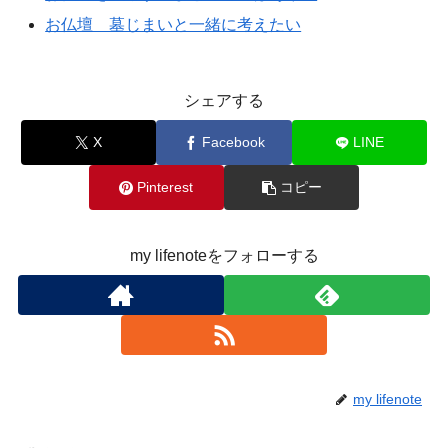
お仏壇 墓じまいと一緒に考えたい
シェアする
X
Facebook
LINE
Pinterest
コピー
my lifenoteをフォローする
my lifenote