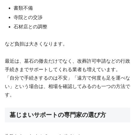
書類不備
寺院との交渉
石材店との調整
など負担は大きくなります。
最近は、墓石の撤去だけでなく、改葬許可申請などの行政
手続きまでサポートしてくれる業者も増えています。
「自分で手続きするのは不安」「遠方で何度も足を運べな
い」という場合は、相場を確認してみるのも一つの方法で
す。
墓じまいサポートの専門家の選び方