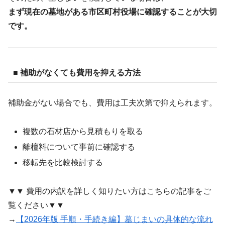
まず現在の墓地がある市区町村役場に確認することが大切
です。
■ 補助がなくても費用を抑える方法
補助金がない場合でも、費用は工夫次第で抑えられます。
複数の石材店から見積もりを取る
離檀料について事前に確認する
移転先を比較検討する
▼▼ 費用の内訳を詳しく知りたい方はこちらの記事をご
覧ください▼▼
→
【2026年版 手順・手続き編】墓じまいの具体的な流れ