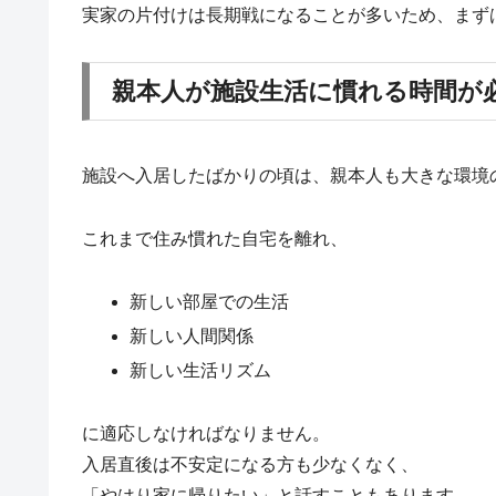
実家の片付けは長期戦になることが多いため、まず
親本人が施設生活に慣れる時間が
施設へ入居したばかりの頃は、親本人も大きな環境
これまで住み慣れた自宅を離れ、
新しい部屋での生活
新しい人間関係
新しい生活リズム
に適応しなければなりません。
入居直後は不安定になる方も少なくなく、
「やはり家に帰りたい」と話すこともあります。