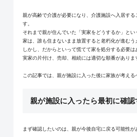
親が高齢で介護が必要になり、介護施設へ入居する
す。
それまで親が住んでいた「実家をどうするか」とい
家は、誰も住まないまま放置すると老朽化が進むう
しかし、だからといって慌てて家を処分する必要は
実家の片付け、売却、相続には適切な順番がありま
この記事では、親が施設に入った後に家族が考える
親が施設に入ったら最初に確認
まず確認したいのは、親が今後自宅に戻る可能性が