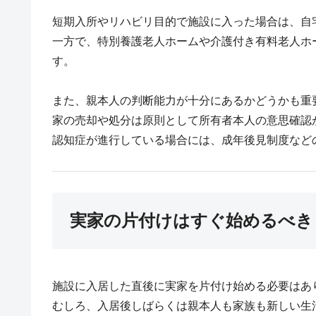
短期入所やリハビリ目的で施設に入った場合は、自
一方で、特別養護老人ホームや介護付き有料老人ホ
す。
また、親本人の判断能力が十分にあるかどうかも重
家の売却や処分は原則として所有者本人の意思確認
認知症が進行している場合には、成年後見制度など
実家の片付けはすぐ始めるべき
施設に入居した直後に実家を片付け始める必要はあ
むしろ、入居後しばらくは親本人も家族も新しい生