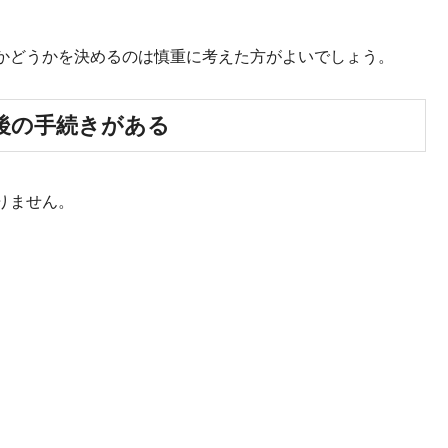
かどうかを決めるのは慎重に考えた方がよいでしょう。
後の手続きがある
りません。