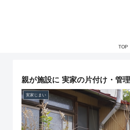
TOP
親が施設に 実家の片付け・管理
実家じまい