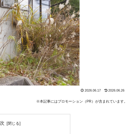
2026.06.17
2026.06.26
※本記事にはプロモーション（PR）が含まれています。
次