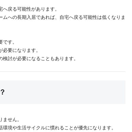
宅へ戻る可能性があります。
ームへの長期入居であれば、自宅へ戻る可能性は低くなりま
要です。
が必要になります。
の検討が必要になることもあります。
？
りません。
活環境や生活サイクルに慣れることが優先になります。