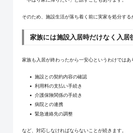
そのため、施設生活が落ち着く前に実家を処分する
家族には施設入居時だけなく入居
家族も入居が終わったから一安心というわけではあ
施設との契約内容の確認
利用料の支払い手続き
介護保険関係の手続き
病院との連携
緊急連絡先の調整
など、対応しなければならないことが続きます。