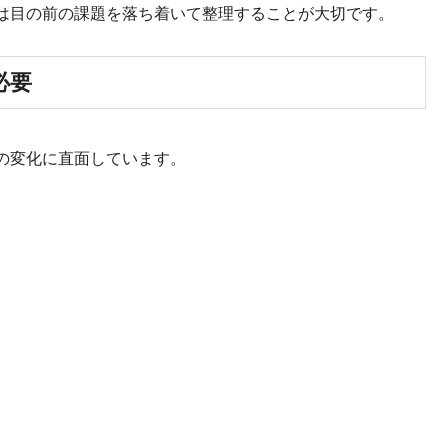
は目の前の課題を落ち着いて整理することが大切です。
必要
の変化に直面しています。