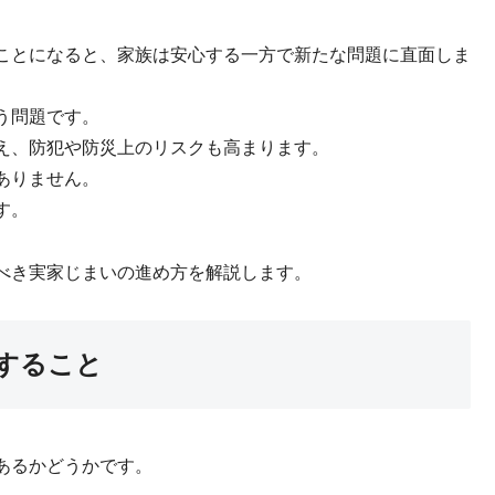
ことになると、家族は安心する一方で新たな問題に直面しま
う問題です。
え、防犯や防災上のリスクも高まります。
ありません。
す。
べき実家じまいの進め方を解説します。
すること
あるかどうかです。