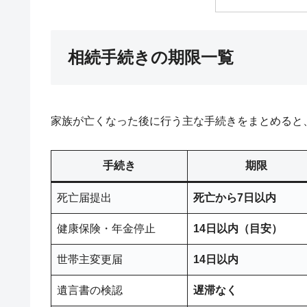
相続手続きの期限一覧
家族が亡くなった後に行う主な手続きをまとめると
手続き
期限
死亡届提出
死亡から7日以内
健康保険・年金停止
14日以内（目安）
世帯主変更届
14日以内
遺言書の検認
遅滞なく