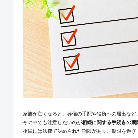
家族が亡くなると、葬儀の手配や役所への届出など
その中でも注意したいのが
相続に関する手続きの期
相続には法律で決められた期限があり、期限を過ぎ