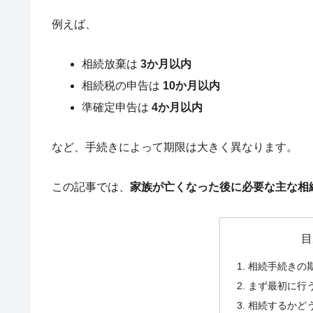
例えば、
相続放棄は
3か月以内
相続税の申告は
10か月以内
準確定申告は
4か月以内
など、手続きによって期限は大きく異なります。
この記事では、
家族が亡くなった後に必要な主な相
目
相続手続きの
まず最初に行
相続するかど