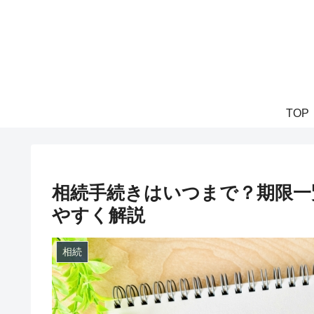
TOP
相続手続きはいつまで？期限一
やすく解説
相続