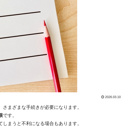
2026.03.10
、さまざまな手続きが必要になります。
限
です。
てしまうと不利になる場合もあります。