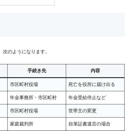
、次のようになります。
手続き先
内容
市区町村役場
死亡を役所に届け出る
年金事務所・市区町村
年金受給停止など
市区町村役場
世帯主の変更
家庭裁判所
自筆証書遺言の場合