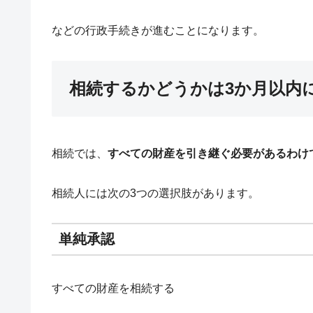
などの行政手続きが進むことになります。
相続するかどうかは3か月以内
相続では、
すべての財産を引き継ぐ必要があるわけ
相続人には次の3つの選択肢があります。
単純承認
すべての財産を相続する