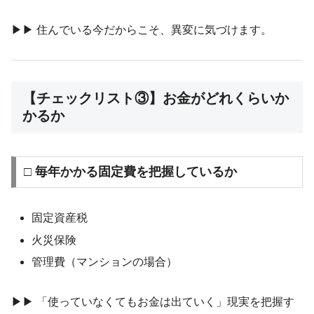
▶︎▶︎ 住んでいる今だからこそ、異変に気づけます。
【チェックリスト③】お金がどれくらいか
かるか
□ 毎年かかる固定費を把握しているか
固定資産税
火災保険
管理費（マンションの場合）
▶︎▶︎ 「使っていなくてもお金は出ていく」現実を把握す