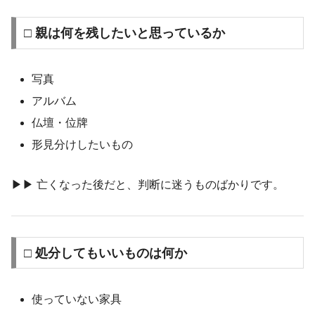
□ 親は何を残したいと思っているか
写真
アルバム
仏壇・位牌
形見分けしたいもの
▶︎▶︎ 亡くなった後だと、判断に迷うものばかりです。
□ 処分してもいいものは何か
使っていない家具