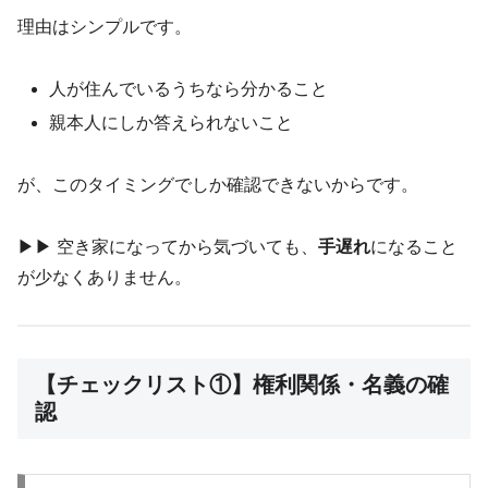
理由はシンプルです。
人が住んでいるうちなら分かること
親本人にしか答えられないこと
が、このタイミングでしか確認できないからです。
▶︎▶︎ 空き家になってから気づいても、
手遅れ
になること
が少なくありません。
【チェックリスト①】権利関係・名義の確
認