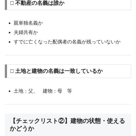
□ 不動産の名義は誰か
親単独名義か
夫婦共有か
すでに亡くなった配偶者の名義が残っていないか
□ 土地と建物の名義は一致しているか
土地：父、 建物：母 等
【チェックリスト②】建物の状態・使える
かどうか