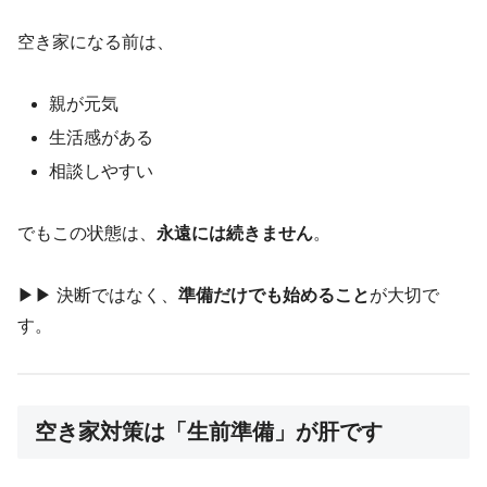
空き家になる前は、
親が元気
生活感がある
相談しやすい
でもこの状態は、
永遠には続きません
。
▶︎▶︎ 決断ではなく、
準備だけでも始めること
が大切で
す。
空き家対策は「生前準備」が肝です