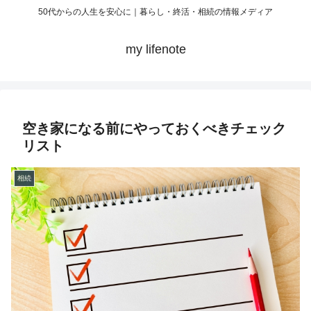
50代からの人生を安心に｜暮らし・終活・相続の情報メディア
my lifenote
空き家になる前にやっておくべきチェック
リスト
相続