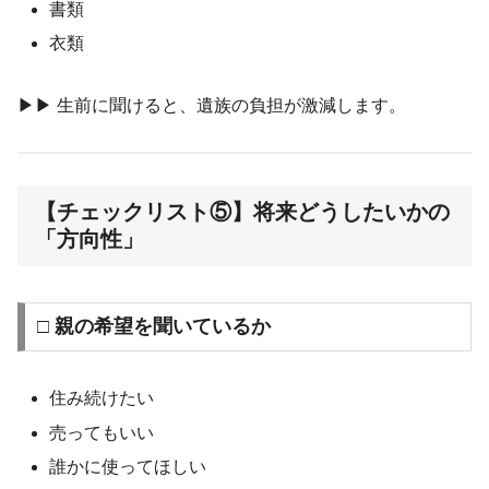
書類
衣類
▶︎▶︎ 生前に聞けると、遺族の負担が激減します。
【チェックリスト⑤】将来どうしたいかの
「方向性」
□ 親の希望を聞いているか
住み続けたい
売ってもいい
誰かに使ってほしい