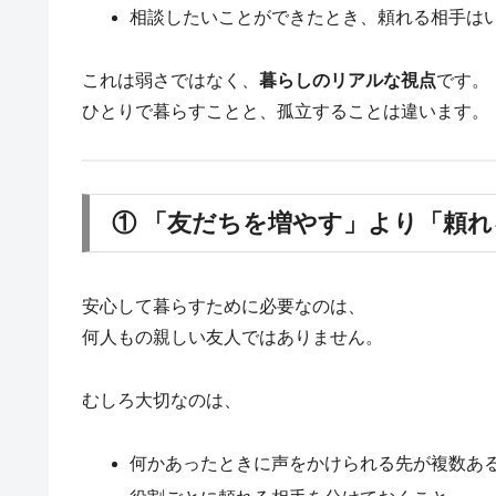
相談したいことができたとき、頼れる相手は
これは弱さではなく、
暮らしのリアルな視点
です。
ひとりで暮らすことと、孤立することは違います。
① 「友だちを増やす」より「頼
安心して暮らすために必要なのは、
何人もの親しい友人ではありません。
むしろ大切なのは、
何かあったときに声をかけられる先が複数あ