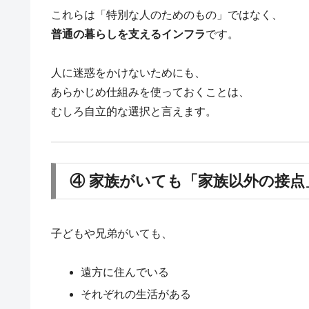
これらは「特別な人のためのもの」ではなく、
普通の暮らしを支えるインフラ
です。
人に迷惑をかけないためにも、
あらかじめ仕組みを使っておくことは、
むしろ自立的な選択と言えます。
④ 家族がいても「家族以外の接点
子どもや兄弟がいても、
遠方に住んでいる
それぞれの生活がある