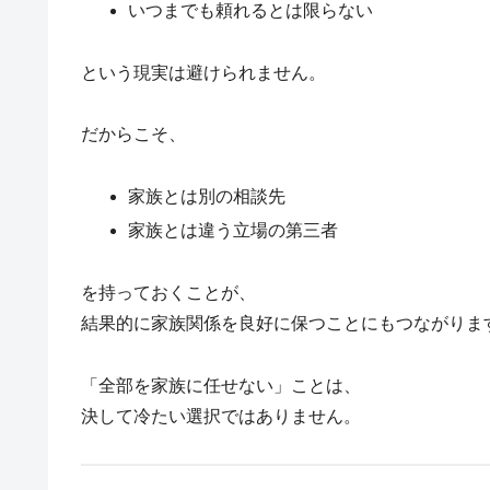
いつまでも頼れるとは限らない
という現実は避けられません。
だからこそ、
家族とは別の相談先
家族とは違う立場の第三者
を持っておくことが、
結果的に家族関係を良好に保つことにもつながりま
「全部を家族に任せない」ことは、
決して冷たい選択ではありません。