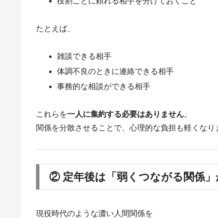
役割ごとに頼れる相手を分けておくこと
たとえば、
雑談できる相手
体調不良のときに連絡できる相手
事務的な相談ができる相手
これらを
一人に集約する必要はありません
。
関係を分散させることで、心理的な負担も軽くなり
② 定年後は「弱くつながる関係
現役時代のような濃い人間関係を