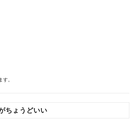
ます。
」がちょうどいい