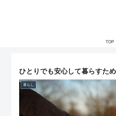
TOP
ひとりでも安心して暮らすた
暮らし