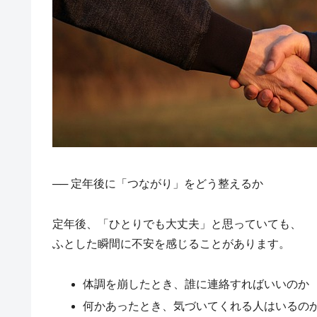
── 定年後に「つながり」をどう整えるか
定年後、「ひとりでも大丈夫」と思っていても、
ふとした瞬間に不安を感じることがあります。
体調を崩したとき、誰に連絡すればいいのか
何かあったとき、気づいてくれる人はいるの