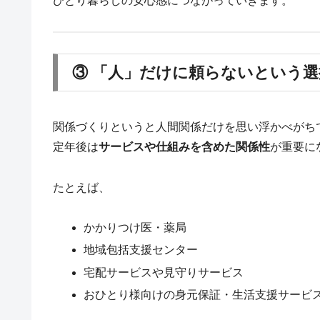
ひとり暮らしの安心感につながっていきます。
③ 「人」だけに頼らないという選
関係づくりというと人間関係だけを思い浮かべがち
定年後は
サービスや仕組みを含めた関係性
が重要に
たとえば、
かかりつけ医・薬局
地域包括支援センター
宅配サービスや見守りサービス
おひとり様向けの身元保証・生活支援サービ