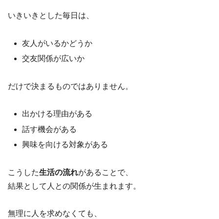
いきいきとした毎日は、
友人がいるかどうか
交友関係が広いか
だけで決まるものではありません。
出かける理由がある
話す機会がある
興味を向ける対象がある
こうした
生活の流れ
があることで、
結果として人との関係が生まれます。
無理に人を求めなくても、