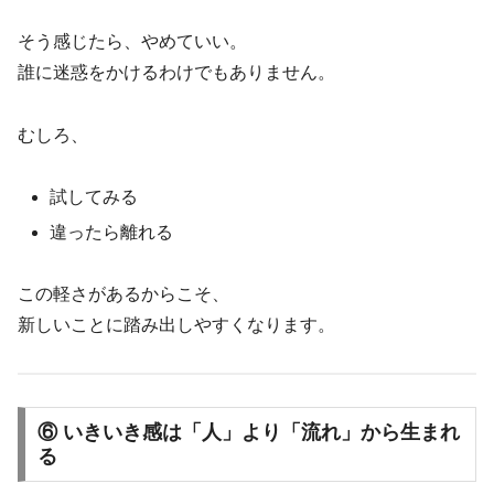
そう感じたら、やめていい。
誰に迷惑をかけるわけでもありません。
むしろ、
試してみる
違ったら離れる
この軽さがあるからこそ、
新しいことに踏み出しやすくなります。
⑥ いきいき感は「人」より「流れ」から生まれ
る