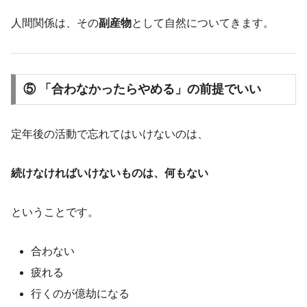
人間関係は、その
副産物
として自然についてきます。
⑤ 「合わなかったらやめる」の前提でいい
定年後の活動で忘れてはいけないのは、
続けなければいけないものは、何もない
ということです。
合わない
疲れる
行くのが億劫になる