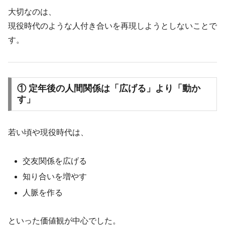
大切なのは、
現役時代のような人付き合いを再現しようとしないことで
す。
① 定年後の人間関係は「広げる」より「動か
す」
若い頃や現役時代は、
交友関係を広げる
知り合いを増やす
人脈を作る
といった価値観が中心でした。