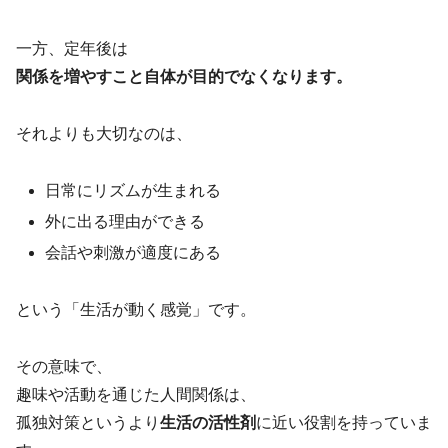
一方、定年後は
関係を増やすこと自体が目的でなくなります。
それよりも大切なのは、
日常にリズムが生まれる
外に出る理由ができる
会話や刺激が適度にある
という「生活が動く感覚」です。
その意味で、
趣味や活動を通じた人間関係は、
孤独対策というより
生活の活性剤
に近い役割を持っていま