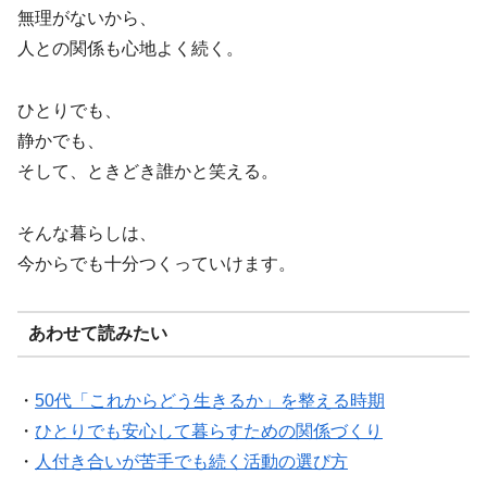
無理がないから、
人との関係も心地よく続く。
ひとりでも、
静かでも、
そして、ときどき誰かと笑える。
そんな暮らしは、
今からでも十分つくっていけます。
あわせて読みたい
・
50代「これからどう生きるか」を整える時期
・
ひとりでも安心して暮らすための関係づくり
・
人付き合いが苦手でも続く活動の選び方