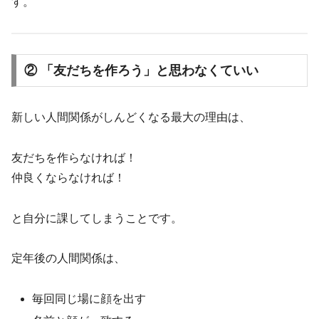
す。
② 「友だちを作ろう」と思わなくていい
新しい人間関係がしんどくなる最大の理由は、
友だちを作らなければ！
仲良くならなければ！
と自分に課してしまうことです。
定年後の人間関係は、
毎回同じ場に顔を出す