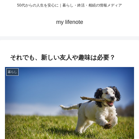
50代からの人生を安心に｜暮らし・終活・相続の情報メディア
my lifenote
それでも、新しい友人や趣味は必要？
暮らし