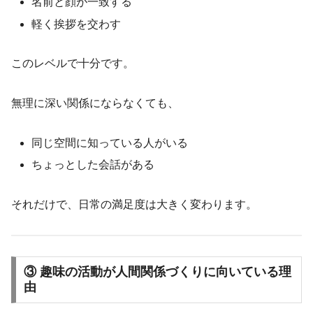
名前と顔が一致する
軽く挨拶を交わす
このレベルで十分です。
無理に深い関係にならなくても、
同じ空間に知っている人がいる
ちょっとした会話がある
それだけで、日常の満足度は大きく変わります。
③ 趣味の活動が人間関係づくりに向いている理
由