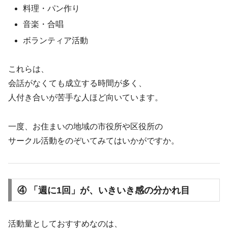
料理・パン作り
音楽・合唱
ボランティア活動
これらは、
会話がなくても成立する時間が多く、
人付き合いが苦手な人ほど向いています。
一度、お住まいの地域の市役所や区役所の
サークル活動をのぞいてみてはいかがですか。
④ 「週に1回」が、いきいき感の分かれ目
活動量としておすすめなのは、