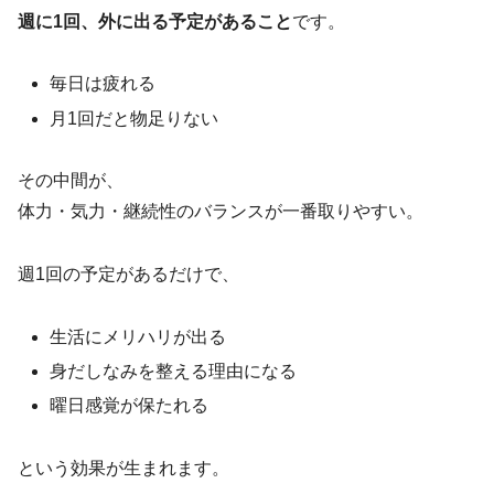
週に1回、外に出る予定があること
です。
毎日は疲れる
月1回だと物足りない
その中間が、
体力・気力・継続性のバランスが一番取りやすい。
週1回の予定があるだけで、
生活にメリハリが出る
身だしなみを整える理由になる
曜日感覚が保たれる
という効果が生まれます。