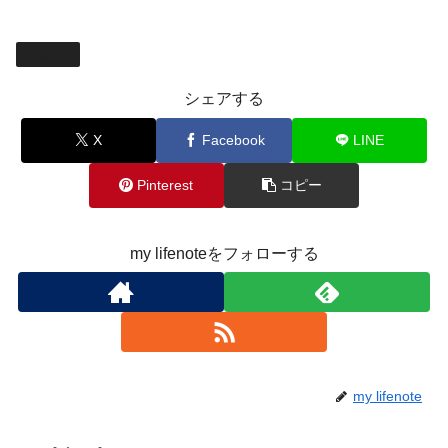
暮らし
シェアする
X
Facebook
LINE
Pinterest
コピー
my lifenoteをフォローする
my lifenote