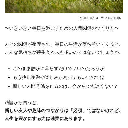
2026.02.04
2026.03.04
〜いきいきと毎日を過ごすための人間関係のつくり方〜
人との関係が整理され、毎日の生活が落ち着いてくると、
こんな気持ちが芽生える人も多いのではないでしょうか。
このまま静かに暮らすだけでいいのだろうか
もう少し刺激や楽しみがあってもいいのでは
新しい人間関係を作るのは、今からでも遅くない？
結論から言うと、
新しい友人や趣味のつながりは「必須」ではないけれど、
人生を豊かにする力は確実にあります。