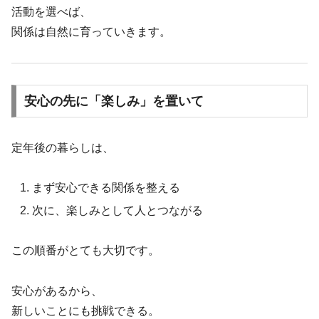
活動を選べば、
関係は自然に育っていきます。
安心の先に「楽しみ」を置いて
定年後の暮らしは、
まず安心できる関係を整える
次に、楽しみとして人とつながる
この順番がとても大切です。
安心があるから、
新しいことにも挑戦できる。