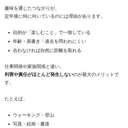
趣味を通じたつながりが、
定年後に特に向いているのには理由があります。
目的が「楽しむこと」で一致している
年齢・肩書き・過去を問われにくい
合わなければ自然に距離を取れる
仕事関係や家族関係と違い、
利害や責任がほとんど発生しない
のが最大のメリットで
す。
たとえば、
ウォーキング・登山
写真・絵画・書道