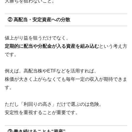
大勝ちを狙わないこと。
② 高配当・安定資産への分散
値上がり益を狙うだけでなく、
定期的に配当や分配金が入る資産を組み込む
という考え方
です。
例えば、高配当株やETFなどを活用すれば、
株価が大きく上がらなくても毎年一定の収入が期待できま
す。
ただし「利回りの高さ」だけで選ぶのは危険。
安定性を重視することが重要です。
③ 働き続けることも“資産”