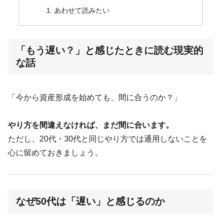
あわせて読みたい
「もう遅い？」と感じたときに読む現実的
な話
「今から資産形成を始めても、間に合うのか？」
やり方を間違えなければ、まだ間に合います。
ただし、20代・30代と同じやり方では通用しないことを
心に留めておきましょう。
なぜ50代は「遅い」と感じるのか