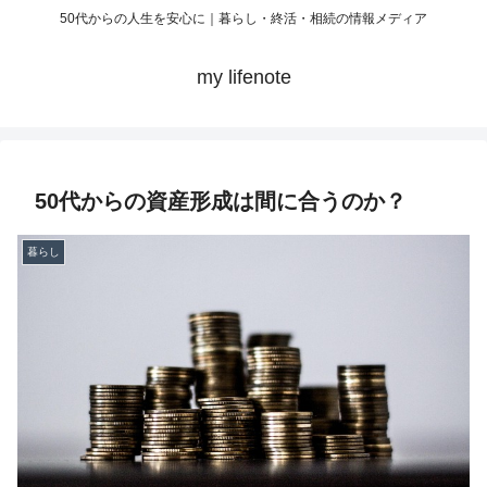
50代からの人生を安心に｜暮らし・終活・相続の情報メディア
my lifenote
50代からの資産形成は間に合うのか？
暮らし