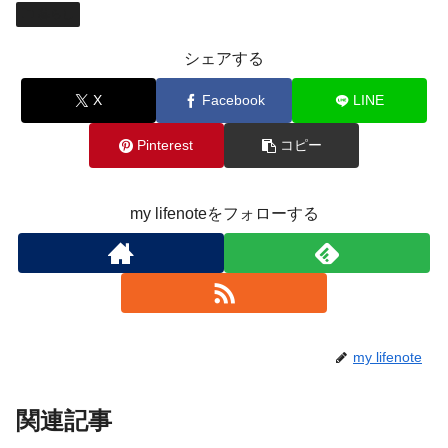
暮らし
シェアする
X
Facebook
LINE
Pinterest
コピー
my lifenoteをフォローする
my lifenote
関連記事