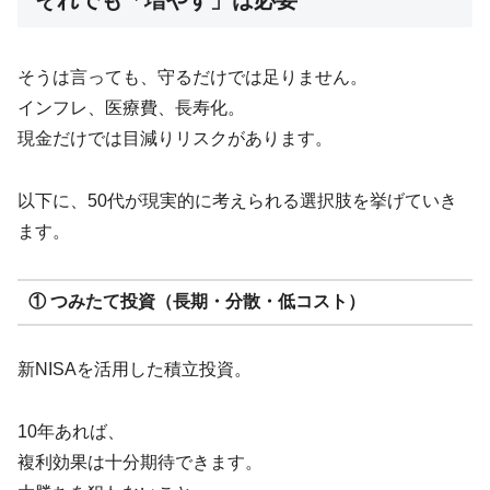
そうは言っても、守るだけでは足りません。
インフレ、医療費、長寿化。
現金だけでは目減りリスクがあります。
以下に、50代が現実的に考えられる選択肢を挙げていき
ます。
① つみたて投資（長期・分散・低コスト）
新NISAを活用した積立投資。
10年あれば、
複利効果は十分期待できます。