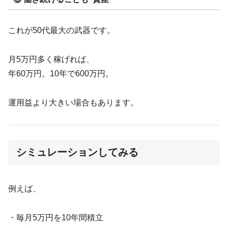
これが50代最大の武器です。
月5万円多く稼げれば、
年60万円。10年で600万円。
運用益より大きい場合もあります。
シミュレーションしてみる
例えば、
・毎月5万円を10年間積立