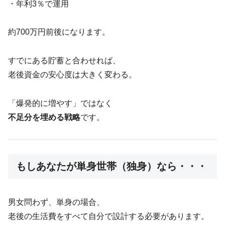
・年利3％で運用
約700万円前後になります。
すでにある貯蓄と合わせれば、
老後資金の安心度は大きく変わる。
「爆発的に増やす」ではなく
不足分を埋める戦略
です。
もしあなたが単身世帯（独身）なら・・・
男女問わず、単身の場合、
老後の生活費をすべて自分で設計する必要があります。