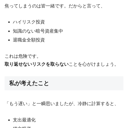
焦ってしまうのは皆一緒です。だからと言って、
ハイリスク投資
知識のない暗号資産集中
退職金全額投資
これは危険です。
取り返せないリスクを取らない
ことを心がけましょう。
私が考えたこと
「もう遅い」と一瞬思いましたが、冷静に計算すると、
支出最適化