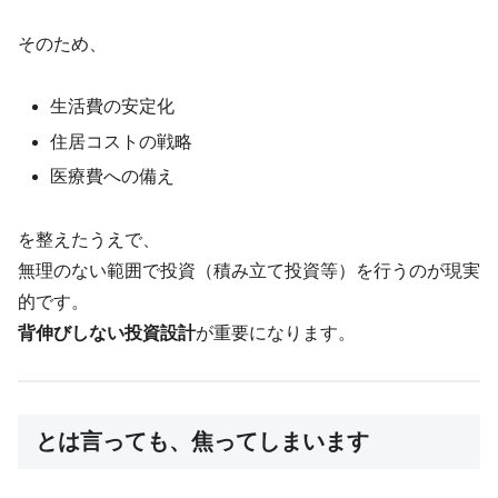
そのため、
生活費の安定化
住居コストの戦略
医療費への備え
を整えたうえで、
無理のない範囲で投資（積み立て投資等）を行うのが現実
的です。
背伸びしない投資設計
が重要になります。
とは言っても、焦ってしまいます