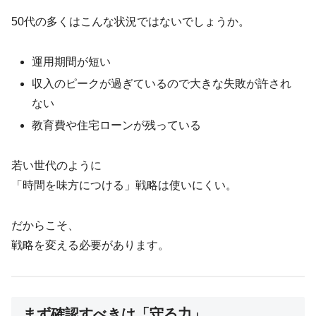
50代の多くはこんな状況ではないでしょうか。
運用期間が短い
収入のピークが過ぎているので大きな失敗が許され
ない
教育費や住宅ローンが残っている
若い世代のように
「時間を味方につける」戦略は使いにくい。
だからこそ、
戦略を変える必要があります。
まず確認すべきは「守る力」