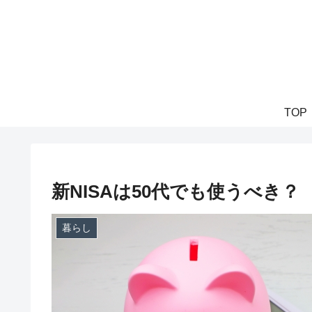
TOP
新NISAは50代でも使うべき？
暮らし