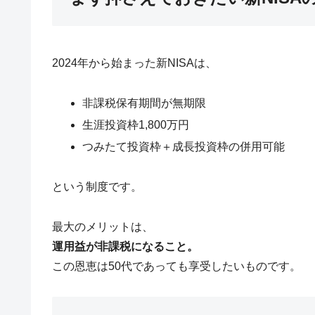
2024年から始まった新NISAは、
非課税保有期間が無期限
生涯投資枠1,800万円
つみたて投資枠＋成長投資枠の併用可能
という制度です。
最大のメリットは、
運用益が非課税になること。
この恩恵は50代であっても享受したいものです。