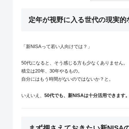
定年が視野に入る世代の現実的
「新NISAって若い人向けでは？」
50代になると、そう感じる方も少なくありません。
積立は20年、30年やるもの。
自分にはもう時間がないのではないか？と。
いえいえ、
50代でも、新NISAは十分活用できます
まず押さえておきたい新NISA