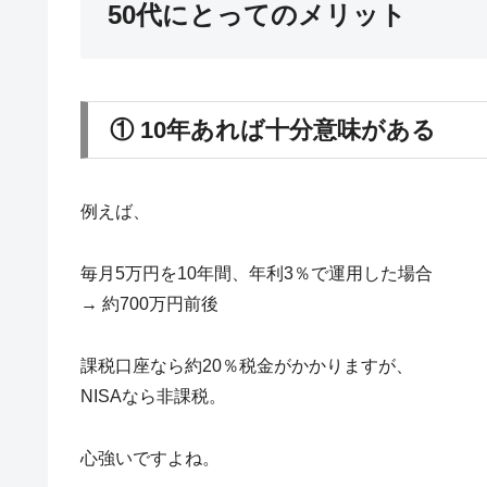
50代にとってのメリット
① 10年あれば十分意味がある
例えば、
毎月5万円を10年間、年利3％で運用した場合
→ 約700万円前後
課税口座なら約20％税金がかかりますが、
NISAなら非課税。
心強いですよね。