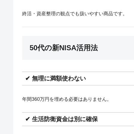
終活・資産整理の観点でも扱いやすい商品です。
50代の新NISA活用法
✔ 無理に満額使わない
年間360万円を埋める必要はありません。
✔ 生活防衛資金は別に確保