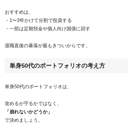
おすすめは、
・1〜3年かけて分割で投資する
・一部は定期預金や個人向け国債に回す
退職直後の暴落が最もきついからです。
単身50代のポートフォリオの考え方
単身50代のポートフォリオは、
攻めるか守るかではなく、
「崩れないかどうか」
で決めましょう。