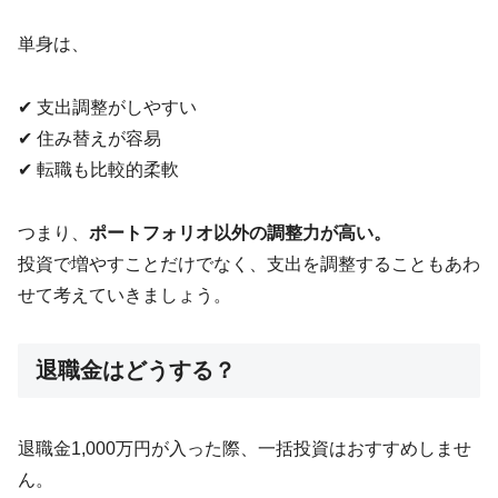
単身は、
✔ 支出調整がしやすい
✔ 住み替えが容易
✔ 転職も比較的柔軟
つまり、
ポートフォリオ以外の調整力が高い。
投資で増やすことだけでなく、支出を調整することもあわ
せて考えていきましょう。
退職金はどうする？
退職金1,000万円が入った際、一括投資はおすすめしませ
ん。