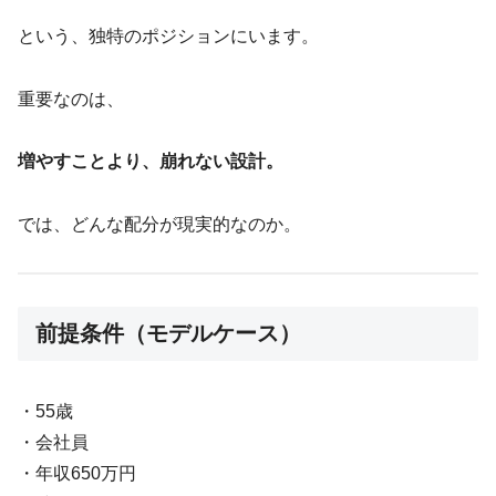
という、独特のポジションにいます。
重要なのは、
増やすことより、崩れない設計。
では、どんな配分が現実的なのか。
前提条件（モデルケース）
・55歳
・会社員
・年収650万円