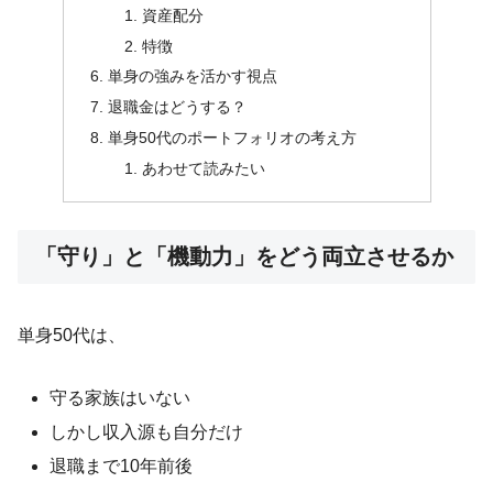
資産配分
特徴
単身の強みを活かす視点
退職金はどうする？
単身50代のポートフォリオの考え方
あわせて読みたい
「守り」と「機動力」をどう両立させるか
単身50代は、
守る家族はいない
しかし収入源も自分だけ
退職まで10年前後