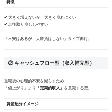
特徴
✔ 大きく増えないが、大きく崩れにくい
✔ 老後取り崩ししやすい
「不安はあるが、大勝負はしない」タイプ向け。
② キャッシュフロー型（収入補完型）
退職後の心理的不安を減らすため、
「値上がり」より
「定期的収入」
を意識する型。
資産配分イメージ