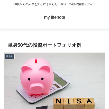
50代からの人生を安心に｜暮らし・終活・相続の情報メディア
my lifenote
単身50代の投資ポートフォリオ例
暮らし