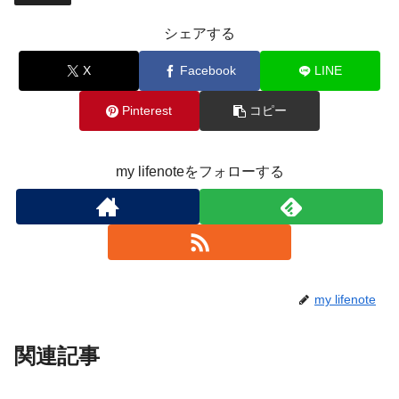
シェアする
X
Facebook
LINE
Pinterest
コピー
my lifenoteをフォローする
my lifenote
関連記事