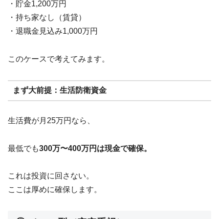
・貯金1,200万円
・持ち家なし（賃貸）
・退職金見込み1,000万円
このケースで考えてみます。
まず大前提：生活防衛資金
生活費が月25万円なら、
最低でも
300万〜400万円は現金で確保。
これは投資に回さない。
ここは厚めに確保します。