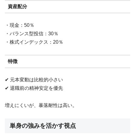
資産配分
・現金：50％
・バランス型投信：30％
・株式インデックス：20％
特徴
✔ 元本変動は比較的小さい
✔ 退職前の精神安定を優先
増えにくいが、暴落耐性は高い。
単身の強みを活かす視点