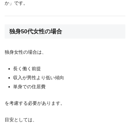
か」です。
独身50代女性の場合
独身女性の場合は、
長く働く前提
収入が男性より低い傾向
単身での住居費
を考慮する必要があります。
目安としては、