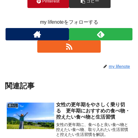
Pinterest
コピー
my lifenoteをフォローする
my lifenote
関連記事
女性の更年期をやさしく乗り切
暮らし
る 更年期におすすめの食べ物・
控えたい食べ物と生活習慣
女性の更年期に、食べると良い食べ物と
控えたい食べ物、取り入れたい生活習慣
と控えたい生活習慣を解説。