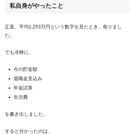
私自身がやったこと
正直、平均1,253万円という数字を見たとき、焦りまし
た。
でも冷静に、
今の貯金額
退職金見込み
年金試算
生活費
を書き出しました。
すると分かったのは、