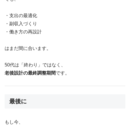
・支出の最適化
・副収入づくり
・働き方の再設計
はまだ間に合います。
50代は「終わり」ではなく、
老後設計の最終調整期間
です。
最後に
もし今、