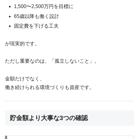
1,500〜2,500万円を目標に
65歳以降も働く設計
固定費を下げる工夫
が現実的です。
ただし重要なのは、「孤立しないこと」。
金額だけでなく、
働き続けられる環境づくりも資産です。
貯金額より大事な3つの確認