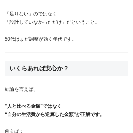
「足りない」のではなく
「設計していなかっただけ」だということ。
50代はまだ調整が効く年代です。
いくらあれば安心か？
結論を言えば、
“人と比べる金額”ではなく
“自分の生活費から逆算した金額”が正解です。
例えば：