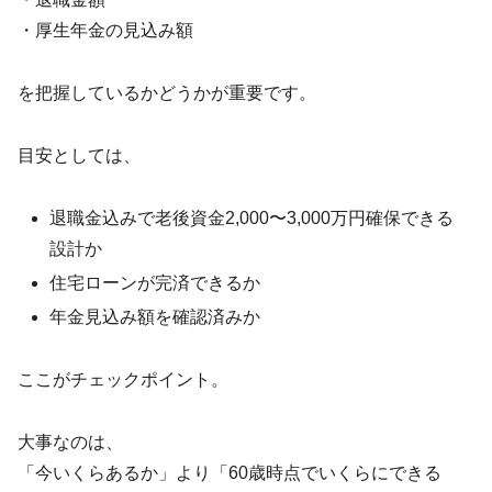
・厚生年金の見込み額
を把握しているかどうかが重要です。
目安としては、
退職金込みで老後資金2,000〜3,000万円確保できる
設計か
住宅ローンが完済できるか
年金見込み額を確認済みか
ここがチェックポイント。
大事なのは、
「今いくらあるか」より「60歳時点でいくらにできる