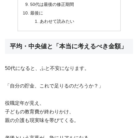
50代は最後の修正期間
最後に
あわせて読みたい
平均・中央値と「本当に考えるべき金額」
50代になると、ふと不安になります。
「自分の貯金、これで足りるのだろうか？」
役職定年が見え、
子どもの教育費が終わりかけ、
親の介護も現実味を帯びてくる。
老後という言葉が、急にリアルになる。