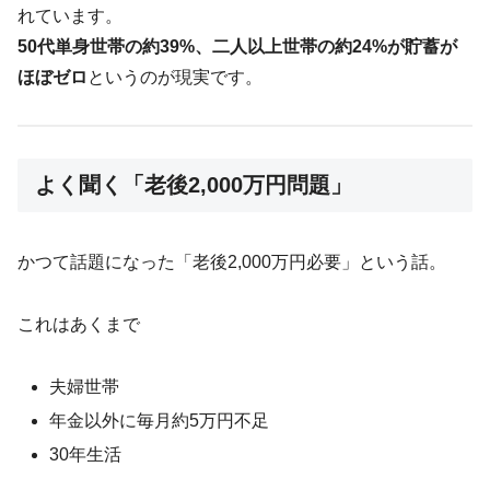
れています。
50代単身世帯の約39%、二人以上世帯の約24%が貯蓄が
ほぼゼロ
というのが現実です。
よく聞く「老後2,000万円問題」
かつて話題になった「老後2,000万円必要」という話。
これはあくまで
夫婦世帯
年金以外に毎月約5万円不足
30年生活