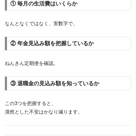
① 毎月の生活費はいくらか
なんとなくではなく、実数字で。
② 年金見込み額を把握しているか
ねんきん定期便を確認。
③ 退職金の見込み額を知っているか
この3つを把握すると、
漠然とした不安はかなり減ります。