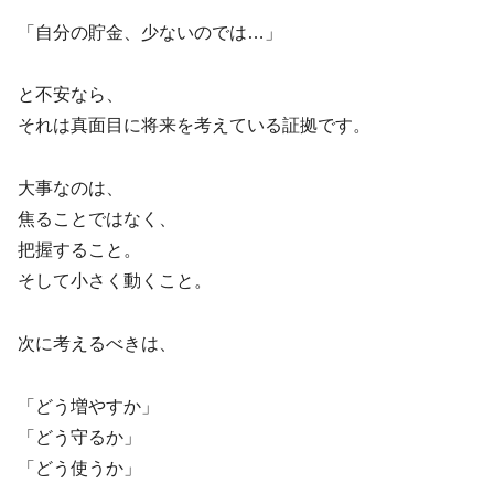
「自分の貯金、少ないのでは…」
と不安なら、
それは真面目に将来を考えている証拠です。
大事なのは、
焦ることではなく、
把握すること。
そして小さく動くこと。
次に考えるべきは、
「どう増やすか」
「どう守るか」
「どう使うか」