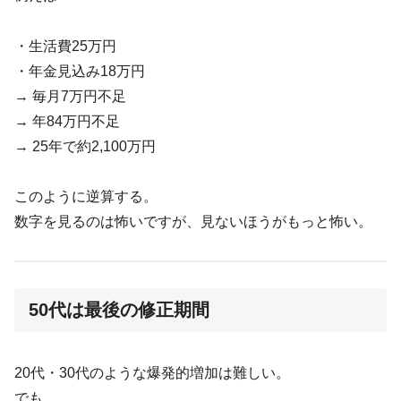
・生活費25万円
・年金見込み18万円
→ 毎月7万円不足
→ 年84万円不足
→ 25年で約2,100万円
このように逆算する。
数字を見るのは怖いですが、見ないほうがもっと怖い。
50代は最後の修正期間
20代・30代のような爆発的増加は難しい。
でも、