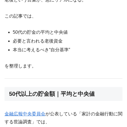
この記事では、
50代の貯金の平均と中央値
必要と言われる老後資金
本当に考えるべき“自分基準”
を整理します。
50代以上の貯金額｜平均と中央値
金融広報中央委員会
が公表している「家計の金融行動に関
する世論調査」では、