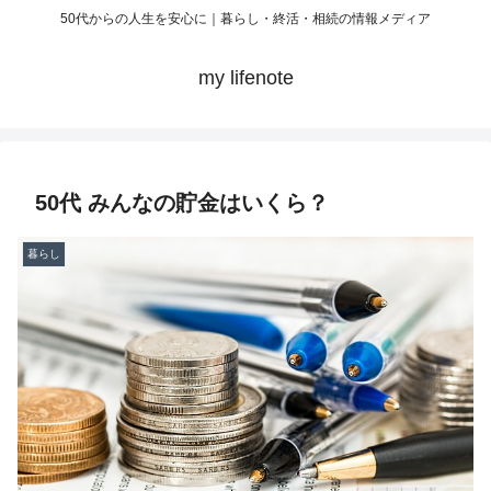
50代からの人生を安心に｜暮らし・終活・相続の情報メディア
my lifenote
50代 みんなの貯金はいくら？
暮らし