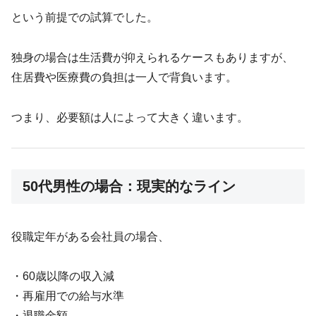
という前提での試算でした。
独身の場合は生活費が抑えられるケースもありますが、
住居費や医療費の負担は一人で背負います。
つまり、必要額は人によって大きく違います。
50代男性の場合：現実的なライン
役職定年がある会社員の場合、
・60歳以降の収入減
・再雇用での給与水準
・退職金額