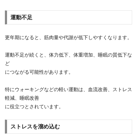
運動不足
更年期になると、筋肉量や代謝が低下しやすくなります。
運動不足が続くと、体力低下、体重増加、睡眠の質低下な
ど
につながる可能性があります。
特にウォーキングなどの軽い運動は、血流改善、ストレス
軽減、睡眠改善
に役立つとされています。
ストレスを溜め込む