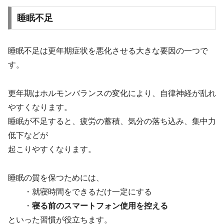
睡眠不足
睡眠不足は更年期症状を悪化させる大きな要因の一つで
す。
更年期はホルモンバランスの変化により、自律神経が乱れ
やすくなります。
睡眠が不足すると、疲労の蓄積、気分の落ち込み、集中力
低下などが
起こりやすくなります。
睡眠の質を保つためには、
・就寝時間をできるだけ一定にする
・
寝る前のスマートフォン使用を控える
といった習慣が役立ちます。