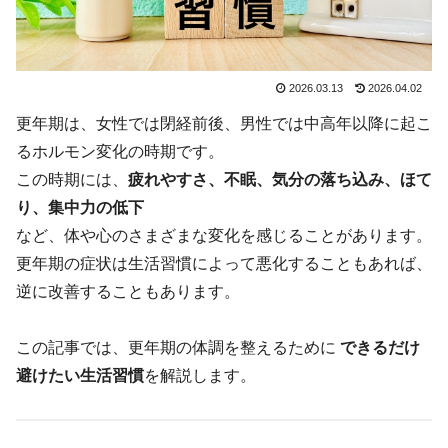
2026.03.13
2026.04.02
更年期は、女性では閉経前後、男性では中高年以降に起こ
るホルモン変化の時期です。
この時期には、
疲れやすさ、不眠、気分の落ち込み、ほて
り、集中力の低下
など、体や心のさまざまな変化を感じることがあります。
更年期の症状は生活習慣によって悪化することもあれば、
逆に改善することもあります。
この記事では、更年期の体調を整えるために
できるだけ
避けたい生活習慣
を解説します。