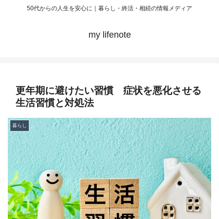
50代からの人生を安心に｜暮らし・終活・相続の情報メディア
my lifenote
更年期に避けたい習慣 症状を悪化させる
生活習慣と対処法
暮らし