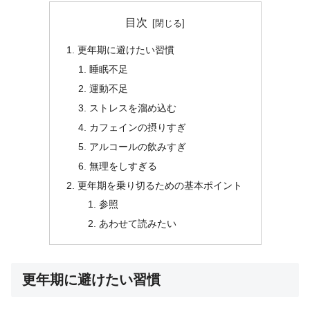
目次
更年期に避けたい習慣
睡眠不足
運動不足
ストレスを溜め込む
カフェインの摂りすぎ
アルコールの飲みすぎ
無理をしすぎる
更年期を乗り切るための基本ポイント
参照
あわせて読みたい
更年期に避けたい習慣