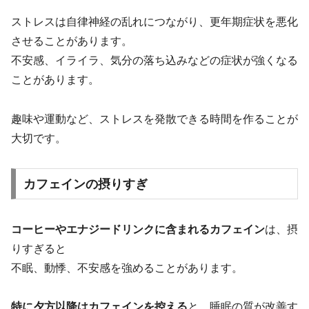
ストレスは自律神経の乱れにつながり、更年期症状を悪化
させることがあります。
不安感、イライラ、気分の落ち込みなどの症状が強くなる
ことがあります。
趣味や運動など、ストレスを発散できる時間を作ることが
大切です。
カフェインの摂りすぎ
コーヒーやエナジードリンクに含まれるカフェイン
は、摂
りすぎると
不眠、動悸、不安感を強めることがあります。
特に夕方以降はカフェインを控える
と、睡眠の質が改善す