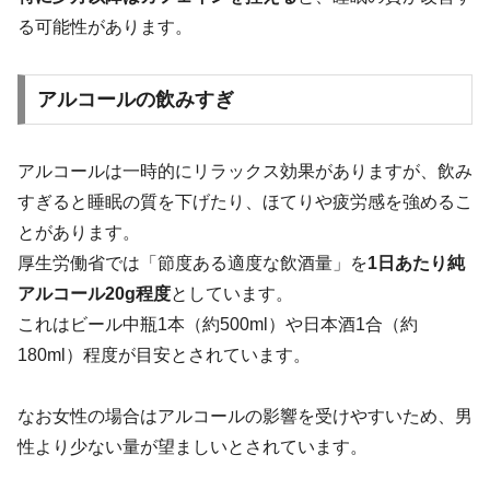
る可能性があります。
アルコールの飲みすぎ
アルコールは一時的にリラックス効果がありますが、飲み
すぎると睡眠の質を下げたり、ほてりや疲労感を強めるこ
とがあります。
厚生労働省では「節度ある適度な飲酒量」を
1日あたり純
アルコール20g程度
としています。
これはビール中瓶1本（約500ml）や日本酒1合（約
180ml）程度が目安とされています。
なお女性の場合はアルコールの影響を受けやすいため、男
性より少ない量が望ましいとされています。