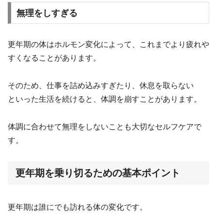
無理をしすぎる
更年期の体はホルモン変化によって、これまでより疲れや
すくなることがあります。
そのため、仕事を詰め込みすぎたり、休息を取らない
といった生活を続けると、体調を崩すことがあります。
体調に合わせて無理をしないことも大切なセルフケアで
す。
更年期を乗り切るための基本ポイント
更年期は誰にでも訪れる体の変化です。