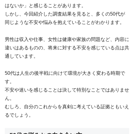
はないか」と感じることがあります。
しかし、今回紹介した調査結果を見ると、多くの50代が
同じような不安や悩みを抱えていることがわかります。
男性は収入や仕事、女性は健康や家族の問題など、内容に
違いはあるものの、将来に対する不安を感じている点は共
通しています。
50代は人生の後半戦に向けて環境が大きく変わる時期で
す。
不安や迷いを感じることは決して特別なことではありませ
ん。
むしろ、自分のこれからを真剣に考えている証拠ともいえ
るでしょう。