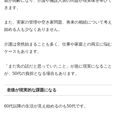
親が高齢になり、介護や施設入居の問題が現実味を帯びて
きます。
また、実家の管理や空き家問題、将来の相続について考え
始める人も少なくありません。
介護は突然始まることも多く、仕事や家庭との両立に悩む
ケースもあります。
「まだ先の話だと思っていたこと」が急に現実になること
が、50代の負担となる場合もあります。
老後が現実的な課題になる
60代以降の生活が見え始めるのも50代です。