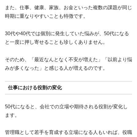
また、仕事、健康、家族、お金といった複数の課題が同じ
時期に重なりやすいことも特徴です。
30代や40代では個別に発生していた悩みが、50代になる
と一度に押し寄せることも珍しくありません。
そのため、「最近なんとなく不安が増えた」「以前より悩
みが多くなった」と感じる人が増えるのです。
仕事における役割の変化
50代になると、会社での立場や期待される役割が変化し
ます。
管理職として若手を育成する立場になる人もいれば、役職