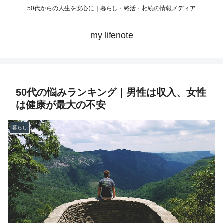
50代からの人生を安心に｜暮らし・終活・相続の情報メディア
my lifenote
50代の悩みランキング｜男性は収入、女性
は健康が最大の不安
暮らし