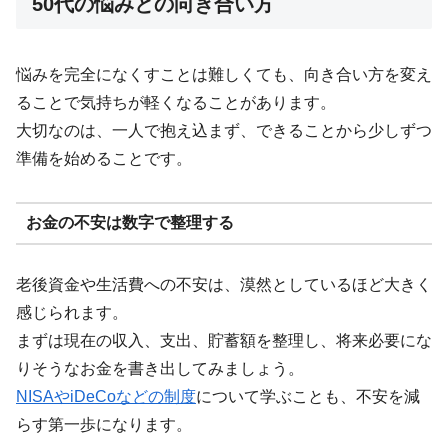
50代の悩みとの向き合い方
悩みを完全になくすことは難しくても、向き合い方を変え
ることで気持ちが軽くなることがあります。
大切なのは、一人で抱え込まず、できることから少しずつ
準備を始めることです。
お金の不安は数字で整理する
老後資金や生活費への不安は、漠然としているほど大きく
感じられます。
まずは現在の収入、支出、貯蓄額を整理し、将来必要にな
りそうなお金を書き出してみましょう。
NISAやiDeCoなどの制度
について学ぶことも、不安を減
らす第一歩になります。