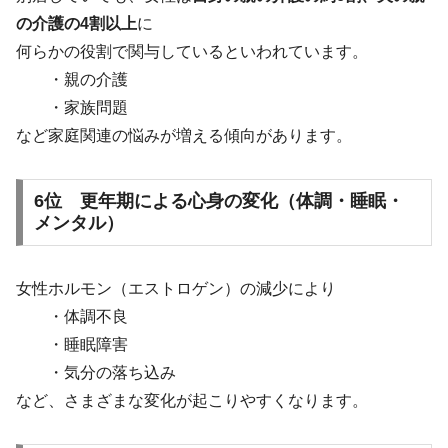
の介護の4割以上
に
何らかの役割で関与しているといわれています。
・親の介護
・家族問題
など家庭関連の悩みが増える傾向があります。
6位 更年期による心身の変化（体調・睡眠・
メンタル）
女性ホルモン（エストロゲン）の減少により
・体調不良
・睡眠障害
・気分の落ち込み
など、さまざまな変化が起こりやすくなります。