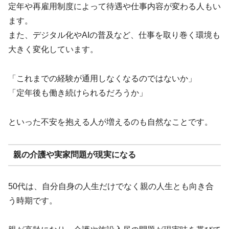
定年や再雇用制度によって待遇や仕事内容が変わる人もい
ます。
また、デジタル化やAIの普及など、仕事を取り巻く環境も
大きく変化しています。
「これまでの経験が通用しなくなるのではないか」
「定年後も働き続けられるだろうか」
といった不安を抱える人が増えるのも自然なことです。
親の介護や実家問題が現実になる
50代は、自分自身の人生だけでなく親の人生とも向き合
う時期です。