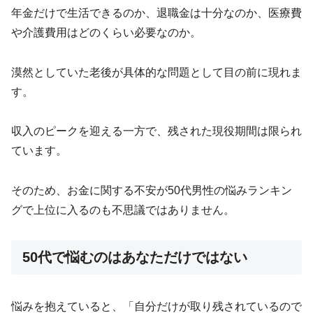
年金だけで生活できるのか、退職金は十分なのか、医療費
や介護費用はどのくらい必要なのか。
漠然としていた老後が具体的な問題として目の前に現れま
す。
収入のピークを迎える一方で、残された現役期間は限られ
ています。
そのため、お金に関する不安が50代男性の悩みランキン
グで上位に入るのも不思議ではありません。
50代で悩むのはあなただけではない
悩みを抱えていると、「自分だけが取り残されているので