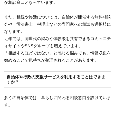
が相談窓口となっています。
また、相続や終活については、自治体が開催する無料相談
会や、司法書士・税理士などの専門家への相談も選択肢に
なります。
近年では、同世代の悩みや体験談を共有できるコミュニテ
ィサイトやSNSグループも増えています。
「相談するほどではない」と感じる悩みでも、情報収集を
始めることで気持ちが整理されることがあります。
自治体や行政の支援サービスを利用することはできま
すか？
多くの自治体では、暮らしに関わる相談窓口を設けていま
す。