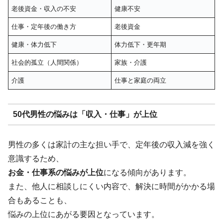
老後資金・収入の不安
健康不安
仕事・定年後の働き方
老後資金
健康・体力低下
体力低下・更年期
社会的孤立（人間関係）
家族・介護
介護
仕事と家庭の両立
50代男性の悩みは「収入・仕事」が上位
男性の多くは家計の主な担い手で、定年後の収入減を強く
意識するため、
お金・仕事系の悩みが上位
になる傾向があります。
また、他人に相談しにくい内容で、解決に時間がかかる場
合もあることも、
悩みの上位にあがる要因となっています。