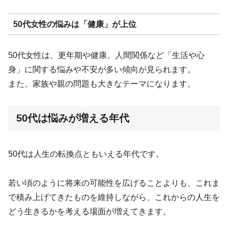
50代女性の悩みは「健康」が上位
50代女性は、更年期や健康、人間関係など「生活や心
身」に関する悩みや不安が多い傾向が見られます。
また、家族や親の問題も大きなテーマになります。
50代は悩みが増える年代
50代は人生の転換点ともいえる年代です。
若い頃のように将来の可能性を広げることよりも、これま
で積み上げてきたものを維持しながら、これからの人生を
どう生きるかを考える場面が増えてきます。