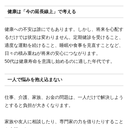
健康は「今の延長線上」で考える
健康への不安は誰にでもあります。しかし、将来を心配す
るだけでは状況は変わりません。定期健診を受けること、
適度な運動を続けること、睡眠や食事を見直すことなど、
日々の積み重ねが将来の安心につながります。
50代は健康寿命を意識し始めるのに適した年代です。
一人で悩みを抱え込まない
仕事、介護、家族、お金の問題は、一人だけで解決しよう
とすると負担が大きくなります。
家族や友人に相談したり、専門家の力を借りたりすること