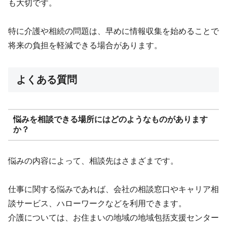
も大切です。
特に介護や相続の問題は、早めに情報収集を始めることで
将来の負担を軽減できる場合があります。
よくある質問
悩みを相談できる場所にはどのようなものがあります
か？
悩みの内容によって、相談先はさまざまです。
仕事に関する悩みであれば、会社の相談窓口やキャリア相
談サービス、ハローワークなどを利用できます。
介護については、お住まいの地域の地域包括支援センター