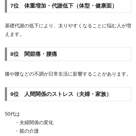
7位 体重増加・代謝低下（体型・健康面）
基礎代謝の低下により、太りやすくなることに悩む人が増
えます。
8位 関節痛・腰痛
膝や腰などの不調が日常生活に影響することがあります。
9位 人間関係のストレス（夫婦・家族）
50代は
・夫婦関係の変化
・親の介護