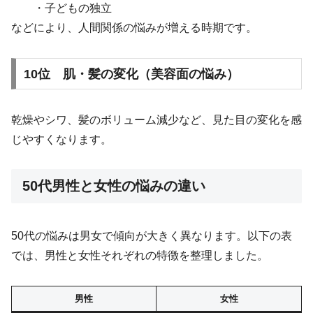
・子どもの独立
などにより、人間関係の悩みが増える時期です。
10位 肌・髪の変化（美容面の悩み）
乾燥やシワ、髪のボリューム減少など、見た目の変化を感
じやすくなります。
50代男性と女性の悩みの違い
50代の悩みは男女で傾向が大きく異なります。以下の表
では、男性と女性それぞれの特徴を整理しました。
男性
女性