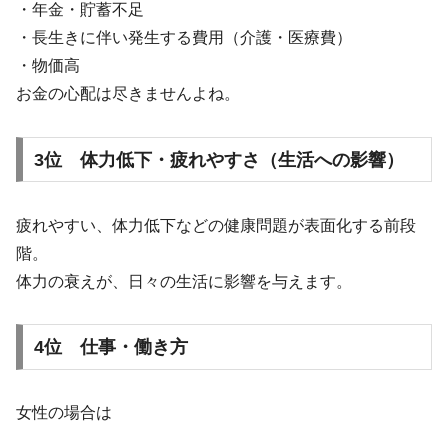
・年金・貯蓄不足
・長生きに伴い発生する費用（介護・医療費）
・物価高
お金の心配は尽きませんよね。
3位 体力低下・疲れやすさ（生活への影響）
疲れやすい、体力低下などの健康問題が表面化する前段
階。
体力の衰えが、日々の生活に影響を与えます。
4位 仕事・働き方
女性の場合は