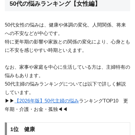
50代の悩みランキング【女性編】
50代女性の悩みは、健康や体調の変化、人間関係、将来
への不安などが中心です。
特に更年期の影響や家族との関係の変化により、心身とも
に不安を感じやすい時期といえます。
なお、家事や家庭を中心に生活している方は、主婦特有の
悩みもあります。
50代主婦の悩みランキングについては以下で詳しく解説
しています。
▶︎▶︎
【2026年版】50代主婦の悩み
ランキングTOP10 更
年期・介護・お金・孤独◀︎◀︎
1位 健康