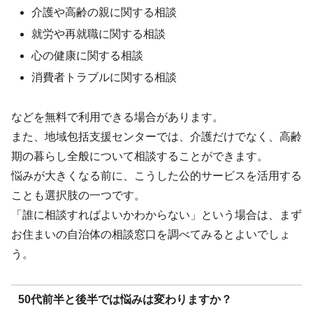
介護や高齢の親に関する相談
就労や再就職に関する相談
心の健康に関する相談
消費者トラブルに関する相談
などを無料で利用できる場合があります。
また、地域包括支援センターでは、介護だけでなく、高齢
期の暮らし全般について相談することができます。
悩みが大きくなる前に、こうした公的サービスを活用する
ことも選択肢の一つです。
「誰に相談すればよいかわからない」という場合は、まず
お住まいの自治体の相談窓口を調べてみるとよいでしょ
う。
50代前半と後半では悩みは変わりますか？