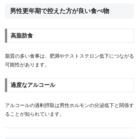
男性更年期で控えた方が良い食べ物
高脂肪食
脂質の多い食事は、肥満やテストステロン低下につながる
可能性があります。
過度なアルコール
アルコールの過剰摂取は男性ホルモンの分泌低下と関係す
ることが知られています。