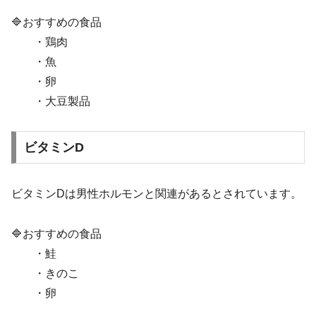
🔷おすすめの食品
・鶏肉
・魚
・卵
・大豆製品
ビタミンD
ビタミンDは男性ホルモンと関連があるとされています。
🔷おすすめの食品
・鮭
・きのこ
・卵