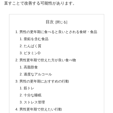
直すことで改善する可能性があります。
目次
男性の更年期に食べると良いとされる食材・食品
亜鉛を含む食品
たんぱく質
ビタミンD
男性更年期で控えた方が良い食べ物
高脂肪食
過度なアルコール
男性の更年期におすすめの行動
筋トレ
十分な睡眠
ストレス管理
男性更年期で控えたい行動