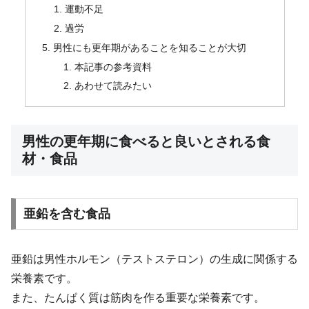
運動不足
過労
男性にも更年期があることを知ることが大切
本記事の参考資料
あわせて読みたい
男性の更年期に食べると良いとされる食
材・食品
亜鉛を含む食品
亜鉛は男性ホルモン（テストステロン）の生成に関係する
栄養素です。
また、たんぱく質は筋肉を作る重要な栄養素です。