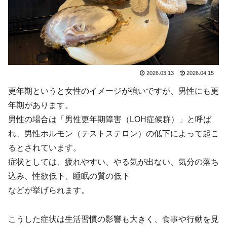
2026.03.13
2026.04.15
更年期というと女性のイメージが強いですが、男性にも更
年期があります。
男性の場合は「男性更年期障害（LOH症候群）」と呼ば
れ、男性ホルモン（テストステロン）の低下によって起こ
るとされています。
症状としては、疲れやすい、やる気が出ない、気分の落ち
込み、性欲低下、睡眠の質の低下
などが挙げられます。
こうした症状は生活習慣の影響も大きく、食事や行動を見