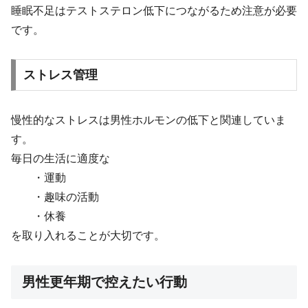
睡眠不足はテストステロン低下につながるため注意が必要
です。
ストレス管理
慢性的なストレスは男性ホルモンの低下と関連していま
す。
毎日の生活に適度な
・運動
・趣味の活動
・休養
を取り入れることが大切です。
男性更年期で控えたい行動