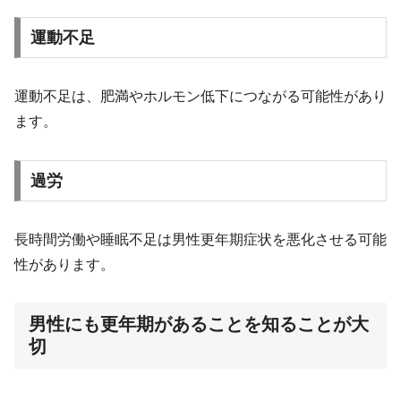
運動不足
運動不足は、肥満やホルモン低下につながる可能性があり
ます。
過労
長時間労働や睡眠不足は男性更年期症状を悪化させる可能
性があります。
男性にも更年期があることを知ることが大
切