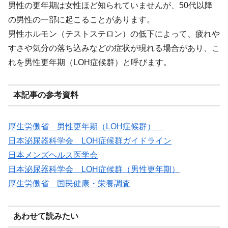
男性の更年期は女性ほど知られていませんが、50代以降
の男性の一部に起こることがあります。
男性ホルモン（テストステロン）の低下によって、疲れや
すさや気分の落ち込みなどの症状が現れる場合があり、こ
れを男性更年期（LOH症候群）と呼びます。
本記事の参考資料
厚生労働省 男性更年期（LOH症候群）
日本泌尿器科学会 LOH症候群ガイドライン
日本メンズヘルス医学会
日本泌尿器科学会 LOH症候群（男性更年期）
厚生労働省 国民健康・栄養調査
あわせて読みたい