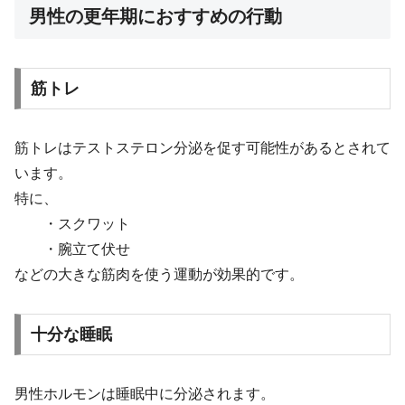
男性の更年期におすすめの行動
筋トレ
筋トレはテストステロン分泌を促す可能性があるとされて
います。
特に、
・スクワット
・腕立て伏せ
などの大きな筋肉を使う運動が効果的です。
十分な睡眠
男性ホルモンは睡眠中に分泌されます。