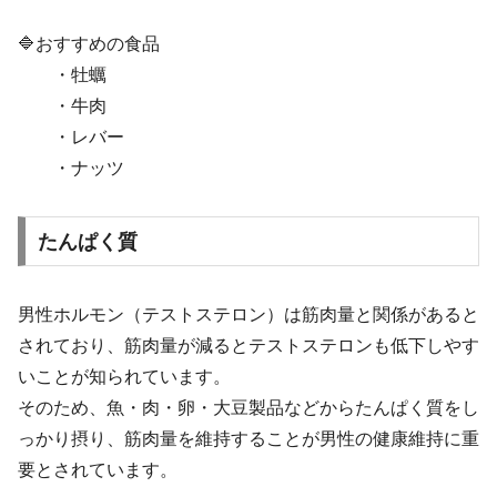
🔷おすすめの食品
・牡蠣
・牛肉
・レバー
・ナッツ
たんぱく質
男性ホルモン（テストステロン）は筋肉量と関係があると
されており、筋肉量が減るとテストステロンも低下しやす
いことが知られています。
そのため、魚・肉・卵・大豆製品などからたんぱく質をし
っかり摂り、筋肉量を維持することが男性の健康維持に重
要とされています。