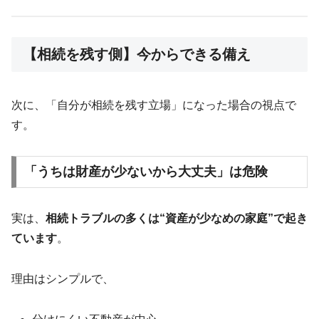
【相続を残す側】今からできる備え
次に、「自分が相続を残す立場」になった場合の視点で
す。
「うちは財産が少ないから大丈夫」は危険
実は、
相続トラブルの多くは“資産が少なめの家庭”で起き
ています
。
理由はシンプルで、