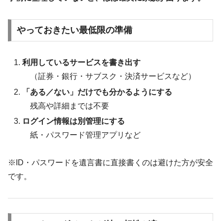
やっておきたい最低限の準備
利用しているサービスを書き出す
（証券・銀行・サブスク・決済サービスなど）
「ある／ない」だけでも分かるようにする
残高や詳細までは不要
ログイン情報は別管理にする
紙・パスワード管理アプリなど
※ID・パスワードを遺言書に直接書くのは避けた方が安全
です。