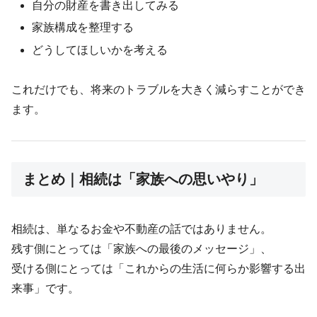
自分の財産を書き出してみる
家族構成を整理する
どうしてほしいかを考える
これだけでも、将来のトラブルを大きく減らすことができ
ます。
まとめ｜相続は「家族への思いやり」
相続は、単なるお金や不動産の話ではありません。
残す側にとっては「家族への最後のメッセージ」、
受ける側にとっては「これからの生活に何らか影響する出
来事」です。