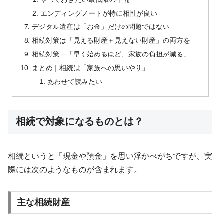
エンディングノートが特に相性が良い
デジタル遺産は「お金」だけの問題ではない
相続対策は「見える財産＋見えない財産」の両方を
相続対策＝「早く始めるほど、家族の負担が減る」
まとめ｜相続は「家族への思いやり」
あわせて読みたい
相続で対象になるものとは？
相続というと「現金や預金」を思い浮かべがちですが、実
際には次のようなものが含まれます。
主な相続財産