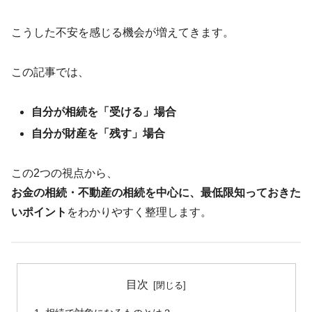
こうした不安を感じる機会が増えてきます。
この記事では、
自分が相続を「受ける」場合
自分が財産を「残す」場合
この2つの視点から、
お金の相続・不動産の相続を中心に、最低限知っておきた
いポイント
をわかりやすく整理します。
目次