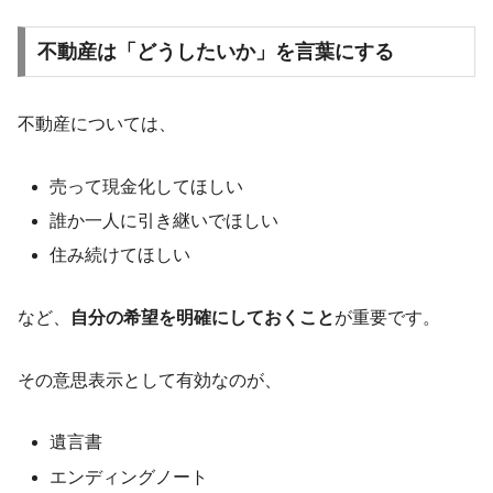
不動産は「どうしたいか」を言葉にする
不動産については、
売って現金化してほしい
誰か一人に引き継いでほしい
住み続けてほしい
など、
自分の希望を明確にしておくこと
が重要です。
その意思表示として有効なのが、
遺言書
エンディングノート