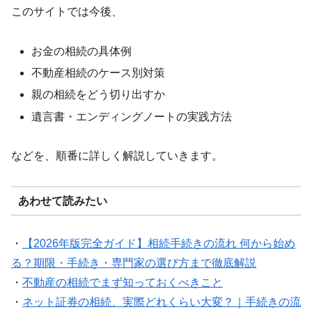
このサイトでは今後、
お金の相続の具体例
不動産相続のケース別対策
親の相続をどう切り出すか
遺言書・エンディングノートの実践方法
などを、順番に詳しく解説していきます。
あわせて読みたい
・
【2026年版完全ガイド】相続手続きの流れ 何から始め
る？期限・手続き・専門家の選び方まで徹底解説
・
不動産の相続でまず知っておくべきこと
・
ネット証券の相続、実際どれくらい大変？｜手続きの流