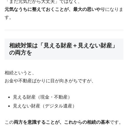
「まだ元気だから大丈夫」ではなく、
元気なうちに整えておくことが、最大の思いやり
になりま
す。
相続対策は「見える財産＋見えない財産」
の両方を
相続というと、
お金や不動産ばかりに目が向きがちですが、
見える財産（現金・不動産）
見えない財産（デジタル遺産）
この
両方を意識することが、これからの相続の基本
です。