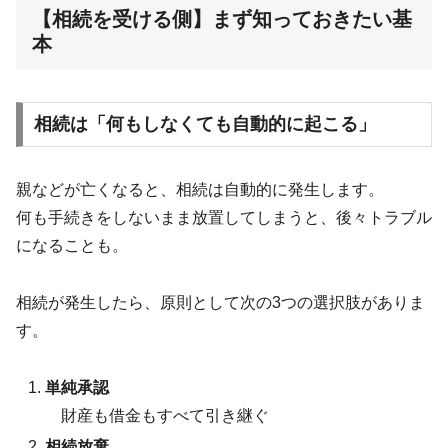
【相続を受ける側】まず知っておきたい基
本
相続は「何もしなくても自動的に起こる」
親などが亡くなると、相続は自動的に発生します。
何も手続きをしないまま放置してしまうと、後々トラブル
になることも。
相続が発生したら、原則として次の3つの選択肢がありま
す。
単純承認
財産も借金もすべて引き継ぐ
相続放棄