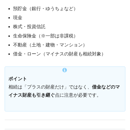
預貯金（銀行・ゆうちょなど）
現金
株式・投資信託
生命保険金（※一部は非課税）
不動産（土地・建物・マンション）
借金・ローン（マイナスの財産も相続対象）
ポイント
相続は「プラスの財産だけ」ではなく、
借金などのマ
イナス財産も引き継ぐ
点に注意が必要です。