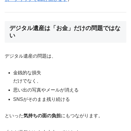
デジタル遺産は「お金」だけの問題ではな
い
デジタル遺産の問題は、
金銭的な損失
だけでなく、
思い出の写真やメールが消える
SNSがそのまま残り続ける
といった
気持ちの面の負担
にもつながります。