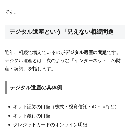
です。
デジタル遺産という「見えない相続問題」
近年、相続で増えているのが
デジタル遺産の問題
です。
デジタル遺産とは、次のような「インターネット上の財
産・契約」を指します。
デジタル遺産の具体例
ネット証券の口座（株式・投資信託・iDeCoなど）
ネット銀行の口座
クレジットカードのオンライン明細