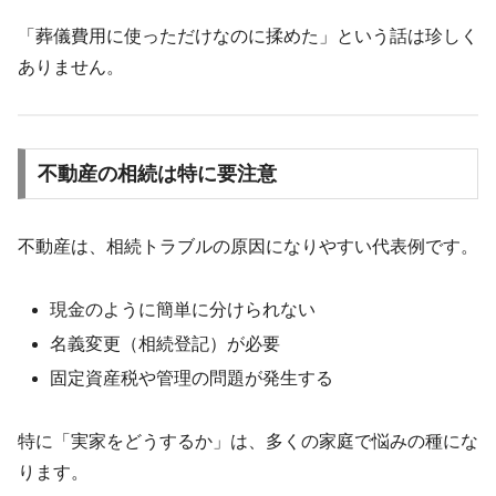
「葬儀費用に使っただけなのに揉めた」という話は珍しく
ありません。
不動産の相続は特に要注意
不動産は、相続トラブルの原因になりやすい代表例です。
現金のように簡単に分けられない
名義変更（相続登記）が必要
固定資産税や管理の問題が発生する
特に「実家をどうするか」は、多くの家庭で悩みの種にな
ります。