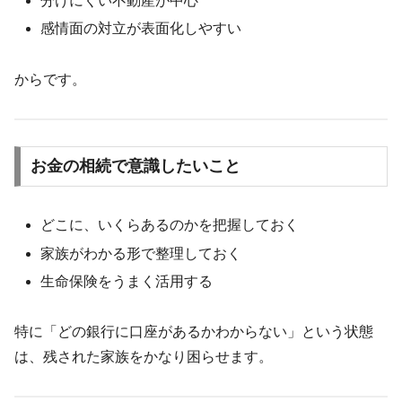
分けにくい不動産が中心
感情面の対立が表面化しやすい
からです。
お金の相続で意識したいこと
どこに、いくらあるのかを把握しておく
家族がわかる形で整理しておく
生命保険をうまく活用する
特に「どの銀行に口座があるかわからない」という状態
は、残された家族をかなり困らせます。