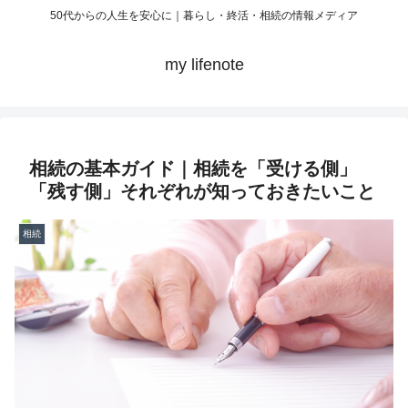
50代からの人生を安心に｜暮らし・終活・相続の情報メディア
my lifenote
相続の基本ガイド｜相続を「受ける側」
「残す側」それぞれが知っておきたいこと
相続