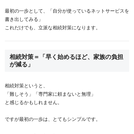
最初の一歩として、「自分が使っているネットサービスを
書き出してみる」
これだけでも、立派な相続対策になります。
相続対策＝「早く始めるほど、家族の負担
が減る」
相続対策というと、
「難しそう」「専門家に頼まないと無理」
と感じるかもしれません。
ですが最初の一歩は、とてもシンプルです。