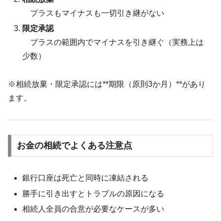
プラスもマイナスも一切引き継がない
限定承認
プラスの範囲内でマイナスを引き継ぐ（実務上は
少数）
※相続放棄・限定承認には**期限（原則3か月）**があり
ます。
お金の相続でよくある注意点
銀行口座は死亡と同時に凍結される
勝手に引き出すとトラブルの原因になる
相続人全員の合意が必要なケースが多い