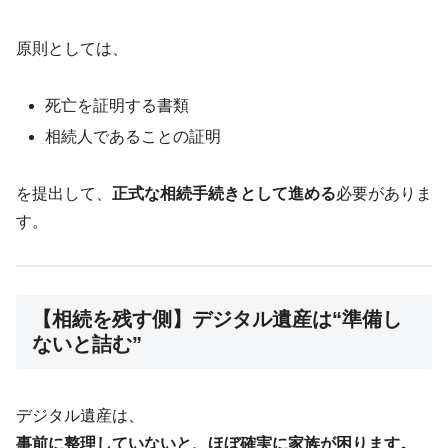
原則としては、
死亡を証明する書類
相続人であることの証明
を提出して、
正式な相続手続きとして進める
必要がありま
す。
【相続を残す側】デジタル遺産は“準備し
ないと詰む”
デジタル遺産は、
事前に整理していないと、ほぼ確実に家族が困ります。