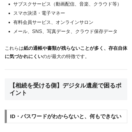
サブスクサービス（動画配信、音楽、クラウド等）
スマホ決済・電子マネー
有料会員サービス、オンラインサロン
メール、SNS、写真データ、クラウド保存データ
これらは
紙の通帳や書類が残らないことが多く、存在自体
に気づかれにくい
のが最大の特徴です。
【相続を受ける側】デジタル遺産で困るポ
イント
ID・パスワードがわからないと、何もできない