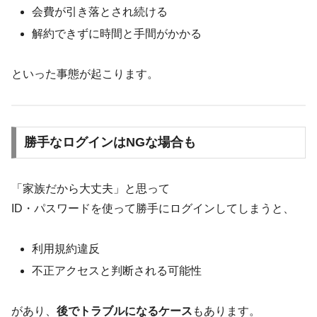
会費が引き落とされ続ける
解約できずに時間と手間がかかる
といった事態が起こります。
勝手なログインはNGな場合も
「家族だから大丈夫」と思って
ID・パスワードを使って勝手にログインしてしまうと、
利用規約違反
不正アクセスと判断される可能性
があり、
後でトラブルになるケース
もあります。