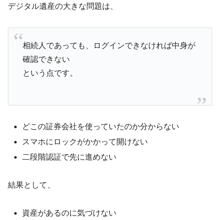
デジタル遺産の大きな問題は、
相続人であっても、ログインできなければ中身が
確認できない
という点です。
どこの証券会社を使っていたのか分からない
スマホにロックがかかって開けない
二段階認証で先に進めない
結果として、
資産があるのに気づけない