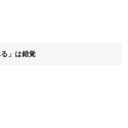
れる」は錯覚