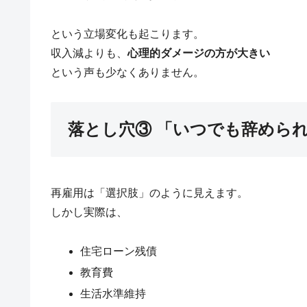
という立場変化も起こります。
収入減よりも、
心理的ダメージの方が大きい
という声も少なくありません。
落とし穴③ 「いつでも辞めら
再雇用は「選択肢」のように見えます。
しかし実際は、
住宅ローン残債
教育費
生活水準維持