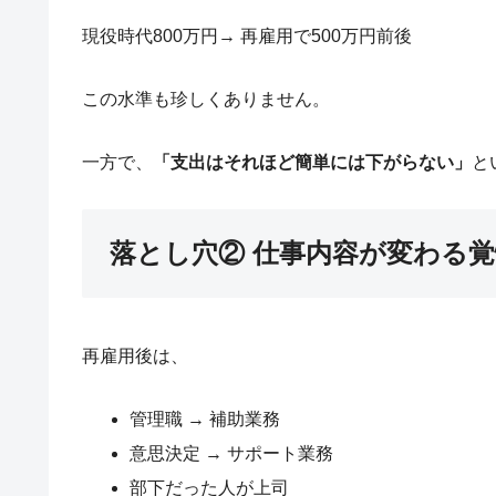
現役時代800万円→ 再雇用で500万円前後
この水準も珍しくありません。
一方で、
「支出はそれほど簡単には下がらない」
と
落とし穴② 仕事内容が変わる
再雇用後は、
管理職 → 補助業務
意思決定 → サポート業務
部下だった人が上司