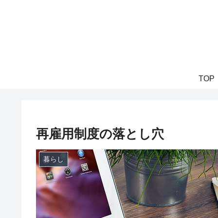
TOP
再雇用制度の落とし穴
暮らし