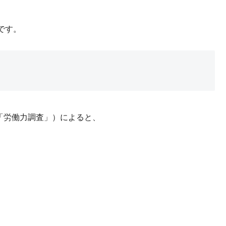
です。
「労働力調査」）によると、