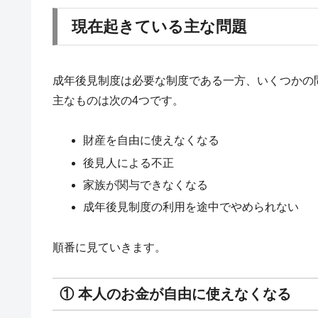
現在起きている主な問題
成年後見制度は必要な制度である一方、いくつかの
主なものは次の4つです。
財産を自由に使えなくなる
後見人による不正
家族が関与できなくなる
成年後見制度の利用を途中でやめられない
順番に見ていきます。
① 本人のお金が自由に使えなくなる