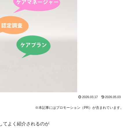
2026.03.17
2026.05.03
※本記事にはプロモーション（PR）が含まれています
。
してよく紹介されるのが