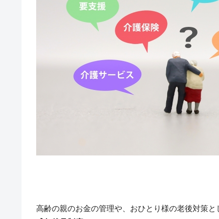
高齢の親のお金の管理や、おひとり様の老後対策と