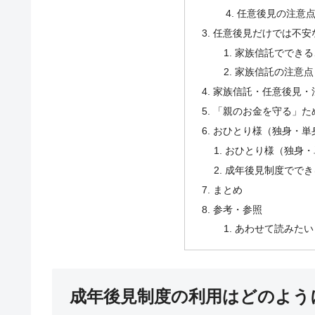
任意後見の注意
任意後見だけでは不安
家族信託でできる
家族信託の注意点
家族信託・任意後見・
「親のお金を守る」た
おひとり様（独身・単
おひとり様（独身・
成年後見制度ででき
まとめ
参考・参照
あわせて読みたい
成年後見制度の利用はどのよう