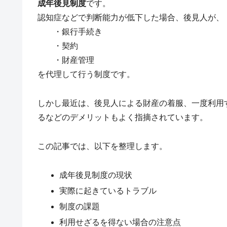
成年後見制度
です。
認知症などで判断能力が低下した場合、後見人が、
・銀行手続き
・契約
・財産管理
を代理して行う制度です。
しかし最近は、後見人による財産の着服、一度利用
るなどのデメリットもよく指摘されています。
この記事では、以下を整理します。
成年後見制度の現状
実際に起きているトラブル
制度の課題
利用せざるを得ない場合の注意点