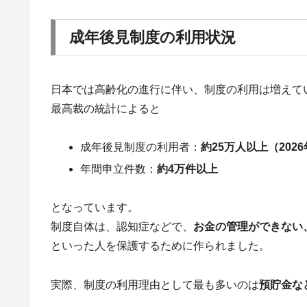
成年後見制度の利用状況
日本では高齢化の進行に伴い、制度の利用は増えて
最高裁の統計によると
成年後見制度の利用者：
約25万人以上（202
年間申立件数：
約4万件以上
となっています。
制度自体は、認知症などで、
お金の管理ができない
といった人を保護するために作られました。
実際、制度の利用理由として最も多いのは
預貯金な