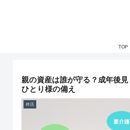
TOP
親の資産は誰が守る？成年後見
ひとり様の備え
終活