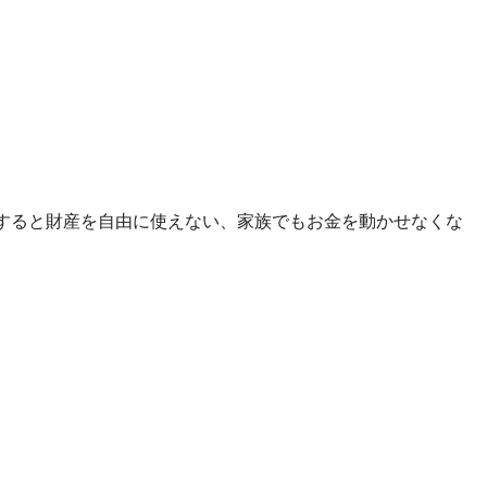
すると財産を自由に使えない、家族でもお金を動かせなくな