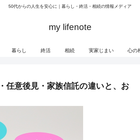
50代からの人生を安心に｜暮らし・終活・相続の情報メディア
my lifenote
暮らし
終活
相続
実家じまい
心の
・任意後見・家族信託の違いと、お