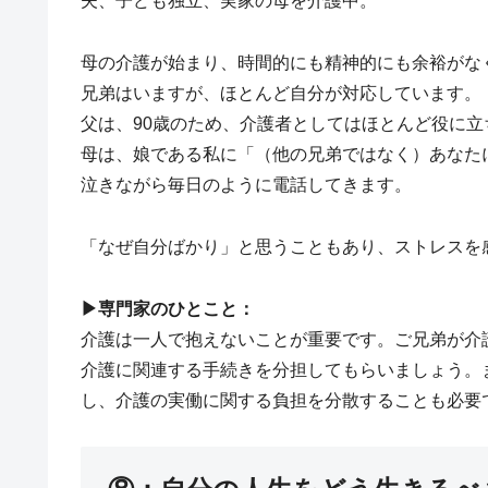
夫、子ども独立、実家の母を介護中。
母の介護が始まり、時間的にも精神的にも余裕がな
兄弟はいますが、ほとんど自分が対応しています。
父は、90歳のため、介護者としてはほとんど役に立
母は、娘である私に「（他の兄弟ではなく）あなた
泣きながら毎日のように電話してきます。
「なぜ自分ばかり」と思うこともあり、ストレスを
▶︎専門家のひとこと：
介護は一人で抱えないことが重要です。ご兄弟が介
介護に関連する手続きを分担してもらいましょう。
し、介護の実働に関する負担を分散することも必要