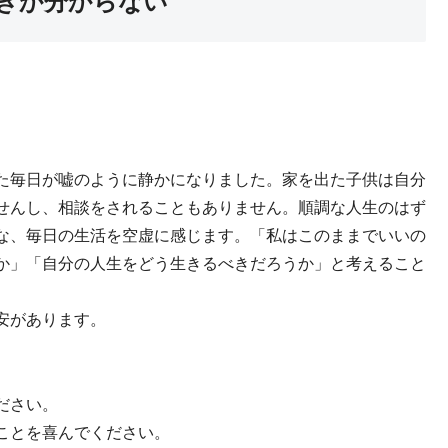
きか分からない
た毎日が嘘のように静かになりました。家を出た子供は自分
せんし、相談をされることもありません。順調な人生のはず
な、毎日の生活を空虚に感じます。「私はこのままでいいの
か」「自分の人生をどう生きるべきだろうか」と考えること
安があります。
ださい。
ことを喜んでください。