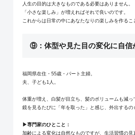
人生の目的は大きなものである必要はありません。
「小さな楽しみ」が増えればそれで良いのです。
これからは日常の中にあなたなりの楽しみを作るこ
⑨：体型や見た目の変化に自信
福岡県在住・55歳・パート主婦。
夫、子ども1人。
体重が増え、白髪が目立ち、髪のボリュームも減っ
鏡を見るたびに「年を取った」と感じ、外出するの
▶︎専門家のひとこと：
加齢による変化は自然なものですが、生活習慣の見