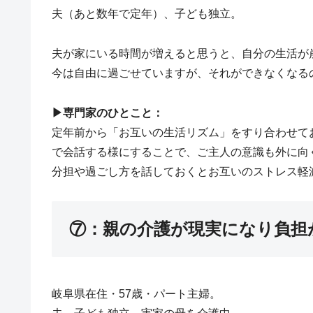
夫（あと数年で定年）、子ども独立。
夫が家にいる時間が増えると思うと、自分の生活が
今は自由に過ごせていますが、それができなくなる
▶︎専門家のひとこと：
定年前から「お互いの生活リズム」をすり合わせて
で会話する様にすることで、ご主人の意識も外に向
分担や過ごし方を話しておくとお互いのストレス軽
⑦：親の介護が現実になり負担
岐阜県在住・57歳・パート主婦。