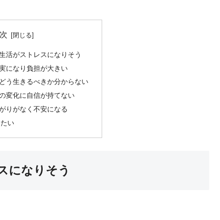
次
生活がストレスになりそう
実になり負担が大きい
どう生きるべきか分からない
の変化に自信が持てない
がりがなく不安になる
みたい
スになりそう