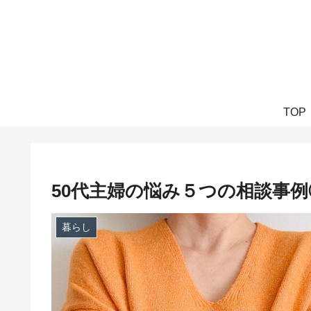
TOP
50代主婦の悩み５つの相談事例
暮らし