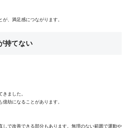
とが、満足感につながります。
が持てない
てきました。
も億劫になることがあります。
直しで改善できる部分もあります。無理のない範囲で運動や