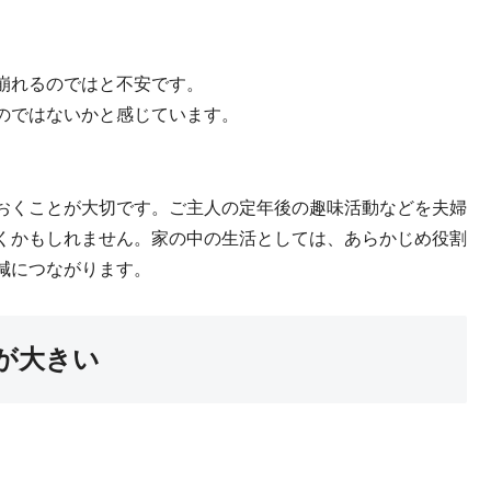
崩れるのではと不安です。
のではないかと感じています。
おくことが大切です。ご主人の定年後の趣味活動などを夫婦
くかもしれません。家の中の生活としては、あらかじめ役割
減につながります。
が大きい