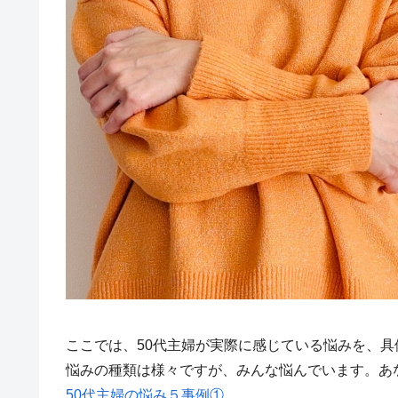
ここでは、50代主婦が実際に感じている悩みを、
悩みの種類は様々ですが、みんな悩んでいます。あ
50代主婦の悩み５事例①