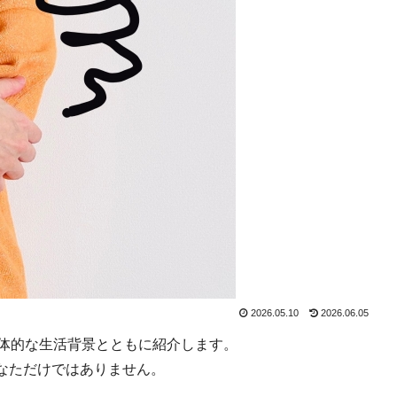
2026.05.10
2026.06.05
具体的な生活背景とともに紹介します。
なただけではありません。