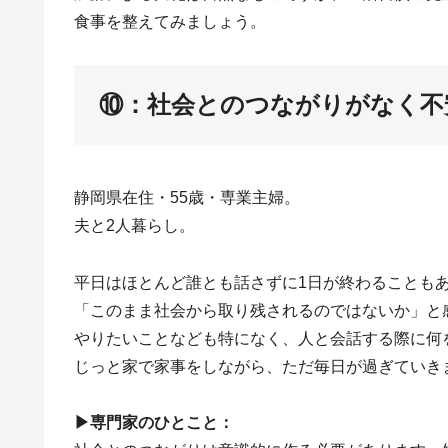
食事を整えてみましょう。
⑩：社会とのつながりがなく不
静岡県在住・55歳・専業主婦。
夫と2人暮らし。
平日はほとんど誰とも話さずに1日が終わることも
「このまま社会から取り残されるのではないか」と
やりたいことなども特になく、人と会話する際に何
じっと家で家事をしながら、ただ毎日が過ぎていき
▶︎専門家のひとこと：