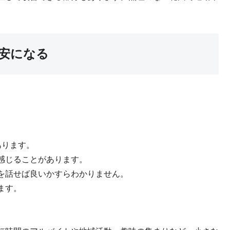
安になる
あります。
感じることがあります。
を話せば良いかすらわかりません。
ます。