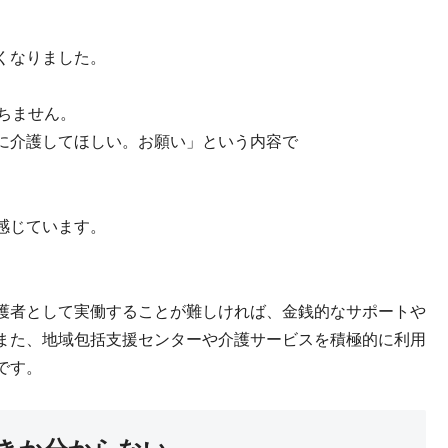
くなりました。
ちません。
に介護してほしい。お願い」という内容で
感じています。
護者として実働することが難しければ、金銭的なサポートや
また、地域包括支援センターや介護サービスを積極的に利用
です。