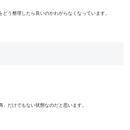
をどう整理したら良いのかわからなくなっています。
満」だけでもない状態なのだと思います。
。