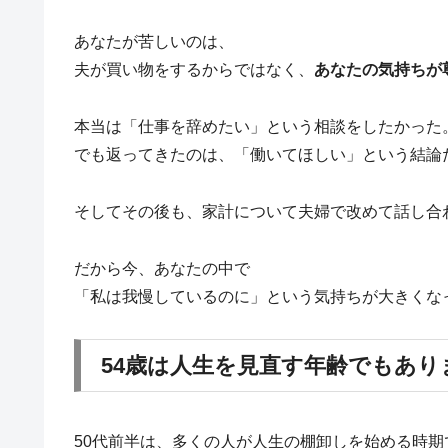
あなたが苦しいのは、
夫が買い物をするからではなく、
あなたの気持ちが
本当は「仕事を辞めたい」という相談をしたかった
でも返ってきたのは、「働いてほしい」という結論
そしてその後も、家計について夫婦で改めて話し合
だから今、あなたの中で
「私は我慢しているのに」という気持ちが大きくな
54歳は人生を見直す年齢でもあり
50代前半は、多くの人が人生の棚卸しを始める時期