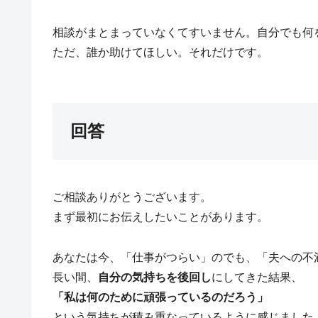
相談がまとまっていなくてすいません。自分でも何
ただ、誰か助けてほしい。それだけです。
回答
ご相談ありがとうございます。
まず最初にお伝えしたいことがあります。
あなたは今、「仕事がつらい」のでも、「夫への不
長い間、
自分の気持ちを後回し
にしてきた結果、
「私は何のために頑張っているのだろう」
という気持ちが積み重なっているように感じました