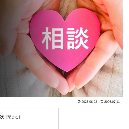
2026.06.22
2026.07.11
次