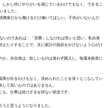
。しかし特にやりがいを感じているわけでもなく、できるこ
ていました。
は浪費家だから働けるだけ働いてほしい。子供がいないんだ
れないのであれば、「浪費」しなければ良いと思い、私自身
控えたりすることで、夫に家計の負担をかけないよう心がけ
のか、夫自身は、欲しいものは迷わず購入し、毎週末銀座に
成果が出るわけもなく、決められたことを淡々とこなしてい
決して高いものではありません。
にも、仕事は続けざるを得ない状況です。
ろうと思うようになりました。