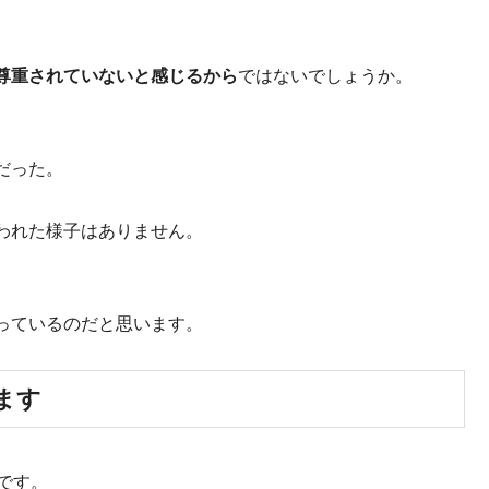
尊重されていないと感じるから
ではないでしょうか。
。
だった。
われた様子はありません。
っているのだと思います。
ます
です。