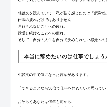
相談文を読んでいて、私が強く感じたのは「疲労感
仕事の疲れだけではありません。
理解されないことへの疲れ。
我慢し続けることへの疲れ。
そして、自分の人生を自分で決められない感覚への
本当に辞めたいのは仕事でしょう
相談文の中で気になった言葉があります。
「できることなら50歳で仕事を辞めたいと思って
おそらくあなたは何年も前から、